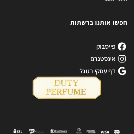
חפשו אותנו ברשתות
פייסבוק
אינסטגרם
דף עסקי בגוגל