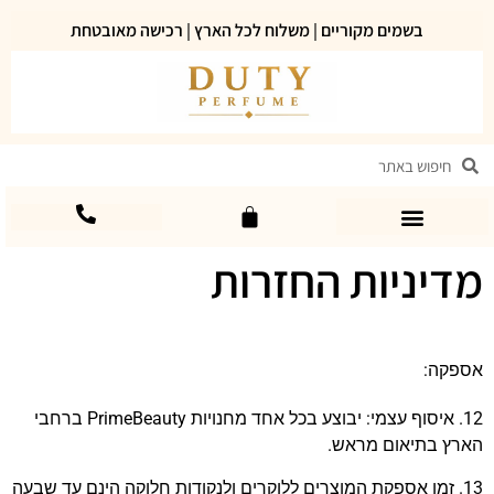
בשמים מקוריים | משלוח לכל הארץ | רכישה מאובטחת
מדיניות החזרות
אספקה:
12. איסוף עצמי: יבוצע בכל אחד מחנויות PrimeBeauty ברחבי
הארץ בתיאום מראש.
13. זמן אספקת המוצרים ללוקרים ולנקודות חלוקה הינם עד שבעה