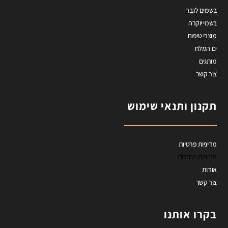
בשמים לגבר
בשמי יוקרה
מוצרי טיפוח
ים המלח
מותגים
צור קשר
תקנון ותנאי שימוש
מדיניות פרטיות
מדיניות החזרות
אודות
צור קשר
בקרו אותנו