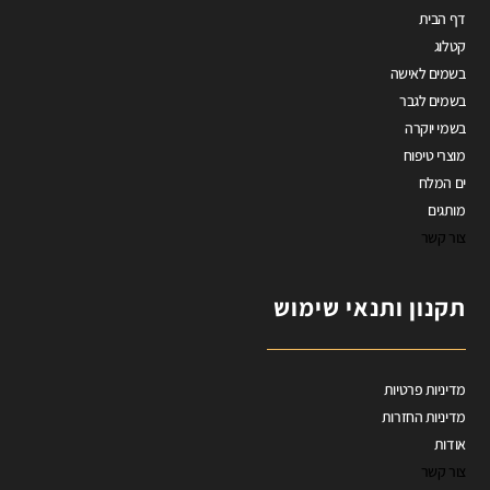
דף הבית
קטלוג
בשמים לאישה
בשמים לגבר
בשמי יוקרה
מוצרי טיפוח
ים המלח
מותגים
צור קשר
תקנון ותנאי שימוש
מדיניות פרטיות
מדיניות החזרות
אודות
צור קשר