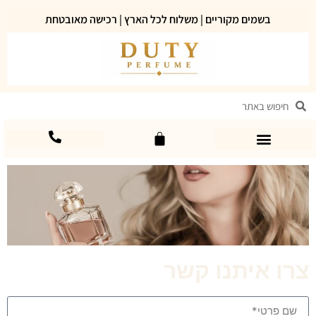
בשמים מקוריים | משלוח לכל הארץ | רכישה מאובטחת
צרו איתנו קשר