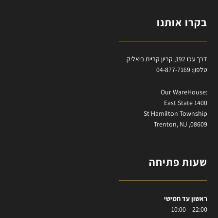
בקרו אותנו
דרך עכו 192, קריון קריית ביאליק
טלפון: 04-877-7169
:Our WareHouse
East State 1400
St Hamilton Township
Trenton, NJ ,08609
שעות פתיחה
ראשון עד חמישי
22:00 – 10:00