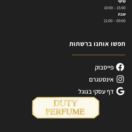
שישי
15:00 – 10:00
שבת
00:00 – 21:00
חפשו אותנו ברשתות
פייסבוק
אינסטגרם
דף עסקי בגוגל