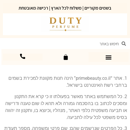
בשמים מקוריים | משלוח לכל הארץ | רכישה מאובטחת
1. אתר “primebeauty.co.il” הינה חנות מקוונת למכירת בשמים
ברחבי רשת האינטרנט בישראל.
2. כל המשתמש באתר מאשר בפעולתו זו כי קרא את התקנון
ומסכים לכתוב בו בהסכמה גמורה ולא תהא לו שום טענה ודרישה
או תביעה משפטית כלפי האתר , מנהליו ,וכיוצא בו, ותקנון זה יהווה
בסיס משפטי לכל עילה לתביעה.
3. כל הפרטים שנרשמים שהם: שם פרטי ומשפחה, מספר תעודת