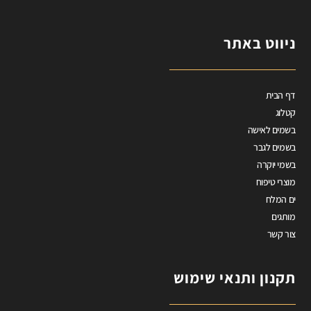
ניווט באתר
דף הבית
קטלוג
בשמים לאישה
בשמים לגבר
בשמי יוקרה
מוצרי טיפוח
ים המלח
מותגים
צור קשר
תקנון ותנאי שימוש