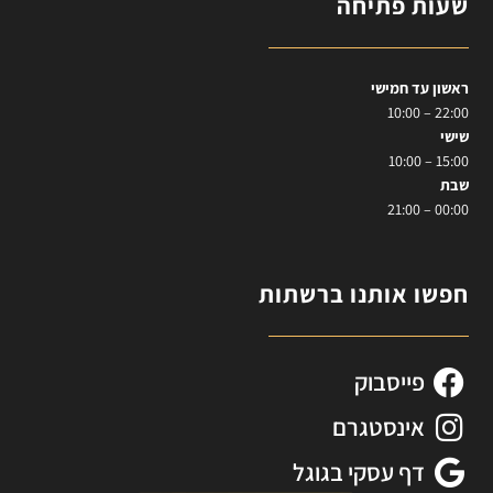
שעות פתיחה
ראשון עד חמישי
22:00 – 10:00
שישי
15:00 – 10:00
שבת
00:00 – 21:00
חפשו אותנו ברשתות
פייסבוק
אינסטגרם
דף עסקי בגוגל