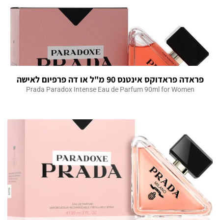
פראדה פראדוקס אינטנס 90 מ"ל או דה פרפיום לאישה
Prada Paradox Intense Eau de Parfum 90ml for Women