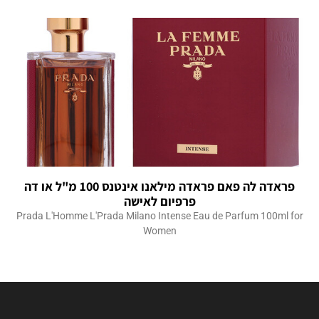
פראדה לה פאם פראדה מילאנו אינטנס 100 מ"ל או דה
פרפיום לאישה
Prada L'Homme L'Prada Milano Intense Eau de Parfum 100ml for
Women