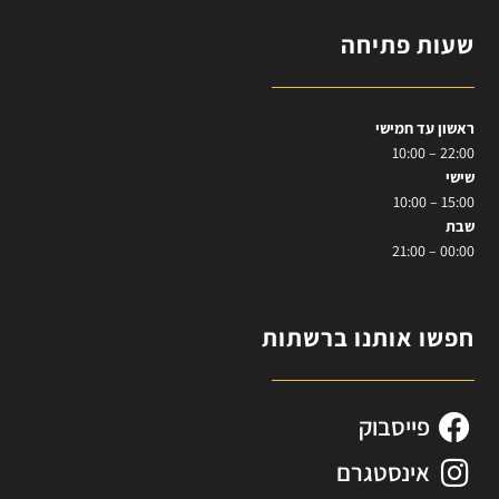
שעות פתיחה
ראשון עד חמישי
22:00 – 10:00
שישי
15:00 – 10:00
שבת
00:00 – 21:00
חפשו אותנו ברשתות
פייסבוק
אינסטגרם