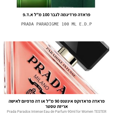
פראדה פרדיגמה לגבר 100 מ"ל א.ד.פ
PRADA PARADIGME 100 ML E.D.P
פראדה פראדוקס אינטנס 90 מ"ל או דה פרפיום לאישה
אריזת טסטר
Prada Paradox Intense Eau de Parfum 90ml for Women TESTER