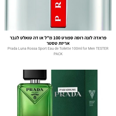
פראדה לונה רוסה ספורט 100 מ"ל או דה טואלט לגבר
אריזת טסטר
Prada Luna Rossa Sport Eau de Toilette 100ml for Men TESTER
PACK