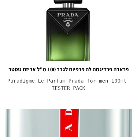
פראדה פרדיגמה לה פרפיום לגבר 100 מ"ל אריזת טסטר
Paradigme Le Parfum Prada for men 100ml 
TESTER PACK