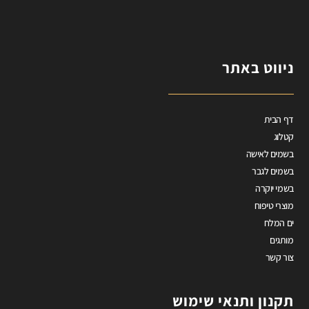
ניווט באתר
דף הבית
קטלוג
בשמים לאישה
בשמים לגבר
בשמי יוקרה
מוצרי טיפוח
ים המלח
מותגים
צור קשר
תקנון ותנאי שימוש