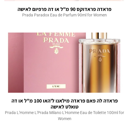
פראדה פראדוקס 90 מ"ל או דה פרפיום לאישה
Prada Paradox Eau de Parfum 90ml for Women
פראדה לה פאם פראדה מילאנו ל'האו 100 מ"ל או דה
טואלט לאישה
Prada L'Homme L'Prada Milano L'Homme Eau de Toilette 100ml for
Women