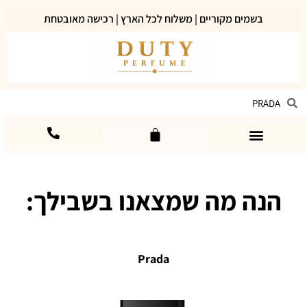
בשמים מקוריים | משלוח לכל הארץ | רכישה מאובטחת
הנה מה שמצאנו בשבילך:
Prada