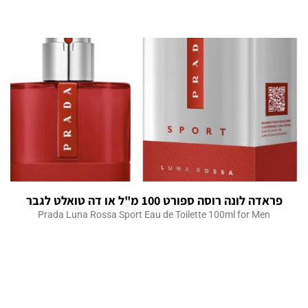
פראדה לונה רוסה ספורט 100 מ"ל או דה טואלט לגבר
Prada Luna Rossa Sport Eau de Toilette 100ml for Men