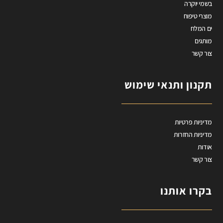
בשמי יוקרה
מוצרי טיפוח
ים המלח
מותגים
צור קשר
תקנון ותנאי שימוש
מדיניות פרטיות
מדיניות החזרות
אודות
צור קשר
בקרו אותנו