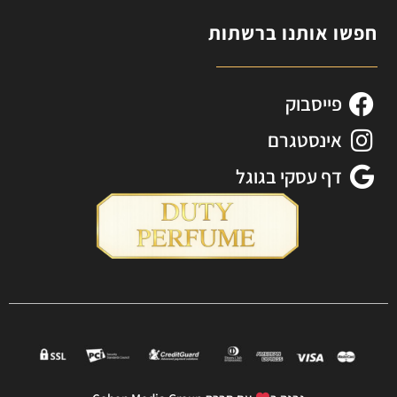
חפשו אותנו ברשתות
פייסבוק
אינסטגרם
דף עסקי בגוגל