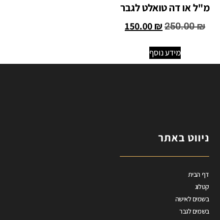
מ"ל או דה טואלט לגבר
150.00
₪
250.00
₪
מידע נוסף
ניווט באתר
דף הבית
קטלוג
בשמים לאישה
בשמים לגבר