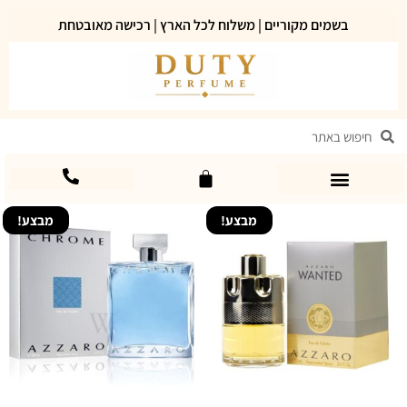
בשמים מקוריים | משלוח לכל הארץ | רכישה מאובטחת
מבצע!
מבצע!