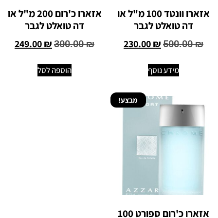
אזארו וונטד 100 מ"ל או
אזארו כ'רום 200 מ"ל או
דה טואלט לגבר
דה טואלט לגבר
249.00
₪
230.00
₪
300.00
₪
500.00
₪
מידע נוסף
הוספה לסל
מבצע!
אזארו כ'רום ספורט 100