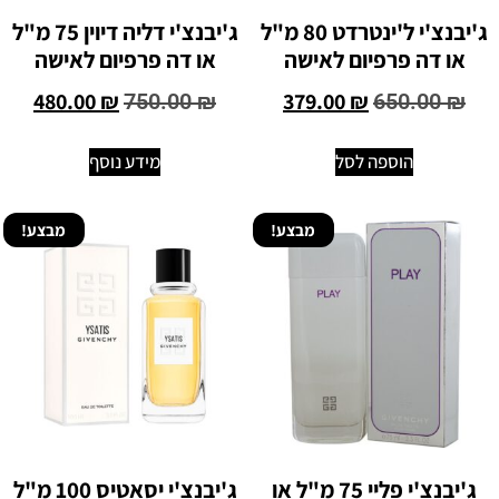
ג'יבנצ'י ל'ינטרדט 80 מ"ל
ג'יבנצ'י דליה דיוין 75 מ"ל
או דה פרפיום לאישה
או דה פרפיום לאישה
480.00
₪
379.00
₪
750.00
₪
650.00
₪
הוספה לסל
מידע נוסף
מבצע!
מבצע!
ג'יבנצ'י פליי 75 מ"ל או
ג'יבנצ'י יסאטיס 100 מ"ל