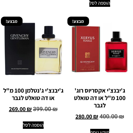
הוספה לסל
מבצע!
מבצע!
ג'יבנצ'י אקסריוס רוג'
ג'יבנצ'י ג'נטלמן 100 מ"ל
100 מ"ל או דה טואלט
או דה טואלט לגבר
לגבר
269.00
₪
399.00
₪
280.00
₪
400.00
₪
הוספה לסל
מידע נוסף