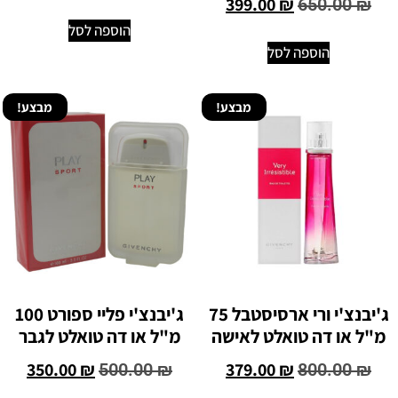
399.00
₪
650.00
₪
הוספה לסל
הוספה לסל
מבצע!
מבצע!
ג'יבנצ'י ורי ארסיסטבל 75
ג'יבנצ'י פליי ספורט 100
מ"ל או דה טואלט לאישה
מ"ל או דה טואלט לגבר
350.00
₪
379.00
₪
500.00
₪
800.00
₪