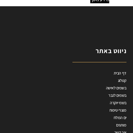
ניווט באתר
דף הבית
קטלוג
בשמים לאישה
בשמים לגבר
בשמי יוקרה
מוצרי טיפוח
ים המלח
מותגים
צור קשר