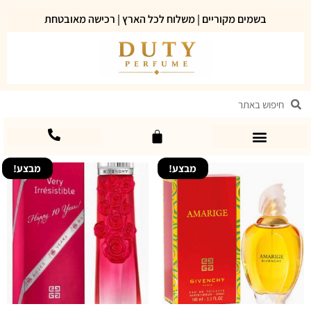
בשמים מקוריים | משלוח לכל הארץ | רכישה מאובטחת
מבצע!
מבצע!