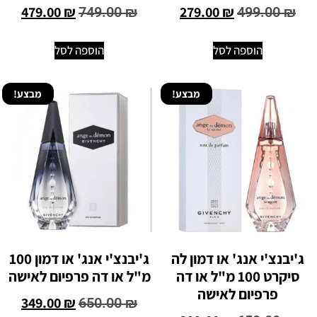
479.00
₪
279.00
₪
749.00
₪
499.00
₪
הוספה לסל
הוספה לסל
מבצע!
מבצע!
ג'יבנצ'י אנג' או דמון לה
ג'יבנצ'י אנג' או דמון 100
סיקרט 100 מ"ל או דה
מ"ל או דה פרפיום לאישה
פרפיום לאישה
349.00
₪
650.00
₪