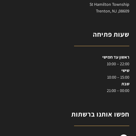
St Hamilton Township
Trenton, NJ ,08609
שעות פתיחה
ראשון עד חמישי
22:00 – 10:00
שישי
15:00 – 10:00
שבת
00:00 – 21:00
חפשו אותנו ברשתות