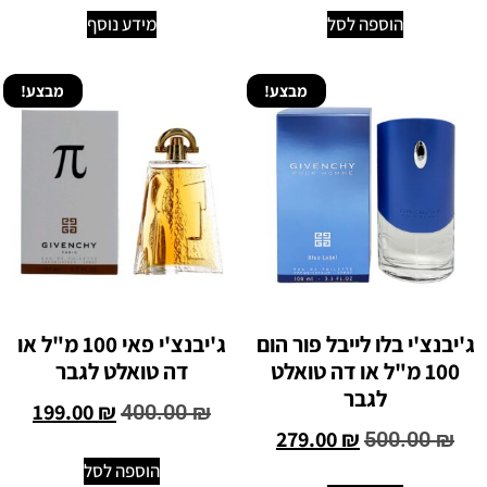
הוספה לסל
מידע נוסף
מבצע!
מבצע!
ג'יבנצ'י בלו לייבל פור הום
ג'יבנצ'י פאי 100 מ"ל או
100 מ"ל או דה טואלט
דה טואלט לגבר
לגבר
199.00
₪
400.00
₪
279.00
₪
500.00
₪
הוספה לסל