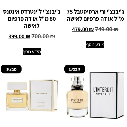
ג'יבנצ'י ורי ארסיסטבל 75
ג'יבנצ'י ל'ינטרדט אינטנס
מ"ל או דה פרפיום לאישה
80 מ"ל או דה פרפיום
לאישה
479.00
₪
749.00
₪
399.00
₪
700.00
₪
מידע נוסף
מידע נוסף
מבצע!
מבצע!