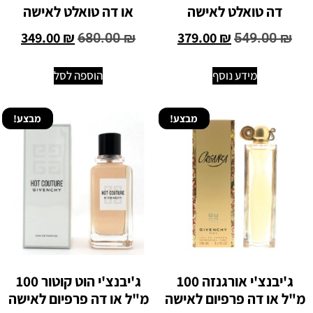
דה טואלט לאישה
או דה טואלט לאישה
349.00
₪
379.00
₪
680.00
₪
549.00
₪
מידע נוסף
הוספה לסל
מבצע!
מבצע!
ג'יבנצ'י אורגנזה 100
ג'יבנצ'י הוט קוטור 100
מ"ל או דה פרפיום לאישה
מ"ל או דה פרפיום לאישה