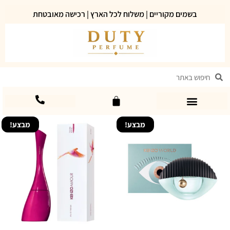
בשמים מקוריים | משלוח לכל הארץ | רכישה מאובטחת
מבצע!
מבצע!