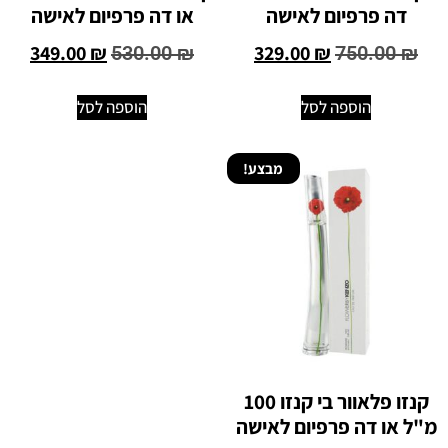
דה פרפיום לאישה
או דה פרפיום לאישה
349.00
₪
329.00
₪
530.00
₪
750.00
₪
הוספה לסל
הוספה לסל
מבצע!
קנזו פלאוור בי קנזו 100
מ"ל או דה פרפיום לאישה