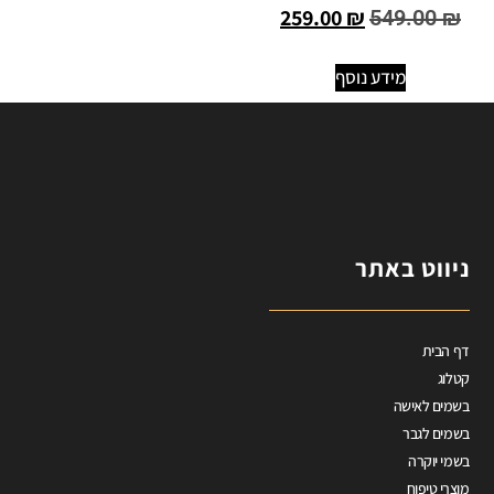
259.00
₪
549.00
₪
מידע נוסף
ניווט באתר
דף הבית
קטלוג
בשמים לאישה
בשמים לגבר
בשמי יוקרה
מוצרי טיפוח