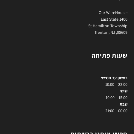
:Our WareHouse
East State 1400
St Hamilton Township
Trenton, NJ ,08609
שעות פתיחה
ראשון עד חמישי
22:00 – 10:00
שישי
15:00 – 10:00
שבת
00:00 – 21:00