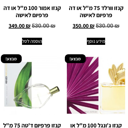
קנזו וורלד 75 מ"ל או דה
קנזו אמור 100 מ"ל או דה
פרפיום לאישה
פרפיום לאישה
349.00
₪
350.00
₪
530.00
₪
530.00
₪
מידע נוסף
הוספה לסל
מבצע!
מבצע!
קנזו ג'ונגל 100 מ"ל או
קנזו פרפיום ד'טה 75 מ"ל