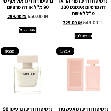
נרסיסו רודריגז פור הר או
נרסיסו רודריגז אול אוף מי
דה פרפיום אינטנס 100
90 מ"ל או דה פרפיום
מ"ל לאישה
299.00
₪
650.00
₪
329.00
₪
549.00
₪
הוספה לסל
הוספה לסל
מבצע!
מבצע!
נרסיסו רודריגז מאסק ניוד
נרסיסו רודריגז נרסיסו 90