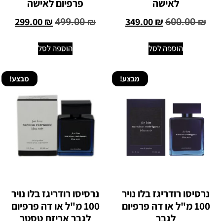
לאישה
פרפיום לאישה
299.00
₪
349.00
₪
499.00
₪
600.00
₪
הוספה לסל
הוספה לסל
מבצע!
מבצע!
נרסיסו רודריגז בלו נויר
נרסיסו רודריגז בלו נויר
100 מ"ל או דה פרפיום
100 מ"ל או דה פרפיום
לגבר
לגבר אריזת טסטר