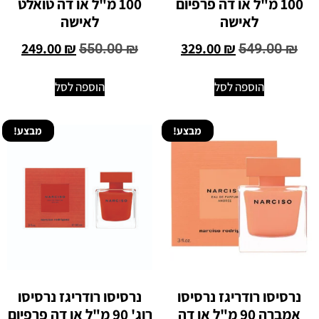
100 מ"ל או דה פרפיום
100 מ"ל או דה טואלט
לאישה
לאישה
249.00
₪
329.00
₪
550.00
₪
549.00
₪
הוספה לסל
הוספה לסל
מבצע!
מבצע!
נרסיסו רודריגז נרסיסו
נרסיסו רודריגז נרסיסו
אמברה 90 מ"ל או דה
רוג' 90 מ"ל או דה פרפיום