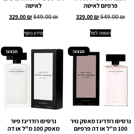
פרפיום לאישה
לאישה
329.00
₪
329.00
₪
549.00
₪
549.00
₪
הוספה לסל
מידע נוסף
מבצע!
מבצע!
נרסיסו רודריגז מאסק נויר
נרסיסו רודריגז פיור
100 מ"ל או דה פרפיום
מאסק 100 מ"ל או דה