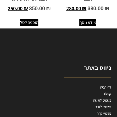
250.00
₪
280.00
₪
350.00
₪
380.00
₪
מידע נוסף
הוספה לסל
ניווט באתר
דף הבית
קטלוג
בשמים לאישה
בשמים לגבר
בשמי יוקרה