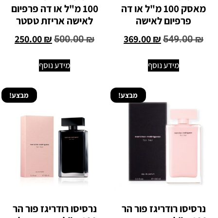
מאסק 100 מ"ל או דה
100 מ"ל או דה פרפיום
פרפיום לאישה
לאישה אריזת טסטר
250.00
₪
369.00
₪
500.00
₪
549.00
₪
מידע נוסף
מידע נוסף
מבצע!
מבצע!
נרסיסו רודריגז פור הר
נרסיסו רודריגז פור הר