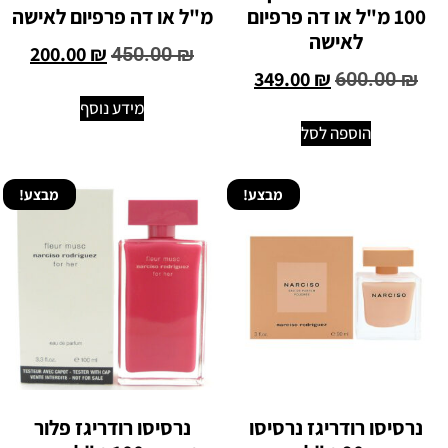
100 מ"ל או דה פרפיום
מ"ל או דה פרפיום לאישה
לאישה
200.00
₪
450.00
₪
349.00
₪
600.00
₪
מידע נוסף
הוספה לסל
מבצע!
מבצע!
נרסיסו רודריגז נרסיסו
נרסיסו רודריגז פלור