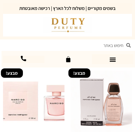
בשמים מקוריים | משלוח לכל הארץ | רכישה מאובטחת
מבצע!
מבצע!