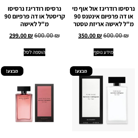
נרסיסו רודריגז אול אוף מי
נרסיסו רודריגז נרסיסו
או דה פרפיום אינטנס 90
קריסטל או דה פרפיום 90
מ"ל לאישה אריזת טסטר
מ"ל לאישה
299.00
₪
350.00
₪
600.00
₪
600.00
₪
מידע נוסף
הוספה לסל
מבצע!
מבצע!