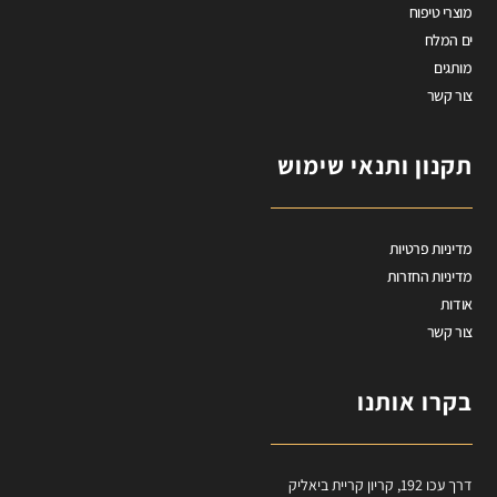
מוצרי טיפוח
ים המלח
מותגים
צור קשר
תקנון ותנאי שימוש
מדיניות פרטיות
מדיניות החזרות
אודות
צור קשר
בקרו אותנו
דרך עכו 192, קריון קריית ביאליק