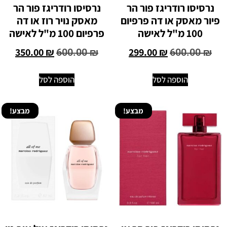
נרסיסו רודריגז פור הר
נרסיסו רודריגז פור הר
פיור מאסק או דה פרפיום
מאסק נויר רוז או דה
100 מ"ל לאישה
פרפיום 100 מ"ל לאישה
350.00
₪
299.00
₪
600.00
₪
600.00
₪
הוספה לסל
הוספה לסל
מבצע!
מבצע!