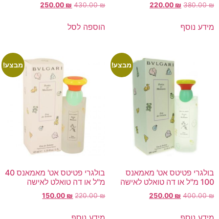
250.00
₪
430.00
₪
220.00
₪
380.00
₪
מידע נוסף
הוספה לסל
מבצע!
מבצע!
בולגרי פטיטס אט' מאמאנס
בולגרי פטיטס אט' מאמאנס 40
100 מ"ל או דה טואלט לאישה
מ"ל או דה טואלט לאישה
150.00
₪
220.00
₪
250.00
₪
400.00
₪
מידע נוסף
מידע נוסף