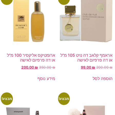
אראמף קלאב דה נויט 105 מ"ל
ארומטיקס אליקסיר 100 מ"ל
או דה פרפיום לאישה
או דה פרפיום לאישה
200.00
₪
350.00
₪
99.00
₪
200.00
₪
הוספה לסל
מידע נוסף
מבצע!
מבצע!