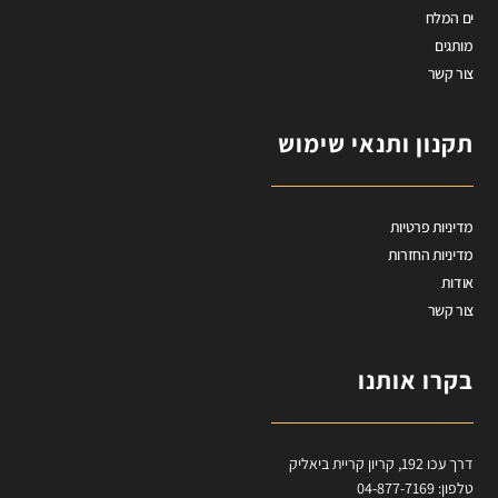
ים המלח
מותגים
צור קשר
תקנון ותנאי שימוש
מדיניות פרטיות
מדיניות החזרות
אודות
צור קשר
בקרו אותנו
דרך עכו 192, קריון קריית ביאליק
טלפון: 04-877-7169