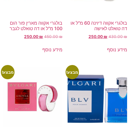
בולגרי אקווה דיוינה 60 מ"ל או
בולגרי אקווה מארין פור הום
דה טואלט לאישה
100 מ"ל או דה טואלט לגבר
250.00
₪
450.00
₪
250.00
₪
430.00
₪
מידע נוסף
מידע נוסף
מבצע!
מבצע!