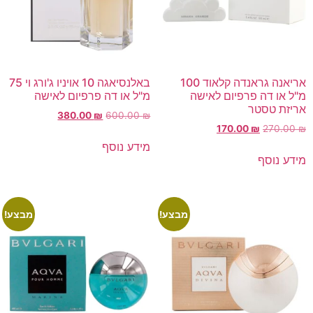
אריאנה גראנדה קלאוד 100
באלנסיאגה 10 אויניו ג'ורג וי 75
מ"ל או דה פרפיום לאישה
מ"ל או דה פרפיום לאישה
אריזת טסטר
380.00
₪
600.00
₪
170.00
₪
270.00
₪
מידע נוסף
מידע נוסף
מבצע!
מבצע!