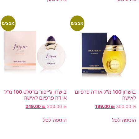
מבצע!
מבצע!
בושרון 100 מ"ל או דה פרפיום
בושרון ג'ייפור ברסלט 100 מ"ל
לאישה
או דה פרפיום לאישה
249.00
₪
300.00
₪
199.00
₪
300.00
₪
הוספה לסל
הוספה לסל