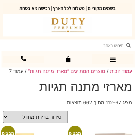
בשמים מקוריים | משלוח לכל הארץ | רכישה מאובטחת
עמוד הבית
/
מוצרים המתויגים “מארזי מתנה תגיות”
/ עמוד 7
מארזי מתנה תגיות
מציג 97–112 מתוך 662 תוצאות
מבצע!
מבצע!