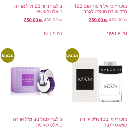
בולגרי בי אל וי פור הום 100
בולגרי ורוד 60 מ"ל או דה
מ"ל או דה טואלט לגבר
טואלט לאישה
250.00
₪
430.00
₪
250.00
₪
450.00
₪
מידע נוסף
מידע נוסף
מבצע!
מבצע!
בולגרי מן 100 מ"ל או דה
בולגרי סגול 60 מ"ל או דה
טואלט לגבר
טואלט לאישה