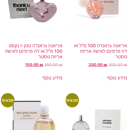
אריאנה גראנדה 100 מ"ל או
אריאנה גראנדה טנק יו נקסט
דה פרפיום לאישה אריזת
100 מ"ל או דה פרפיום לאישה
טסטר
אריזת טסטר
150.00
₪
250.00
₪
200.00
₪
300.00
₪
מידע נוסף
מידע נוסף
מבצע!
מבצע!