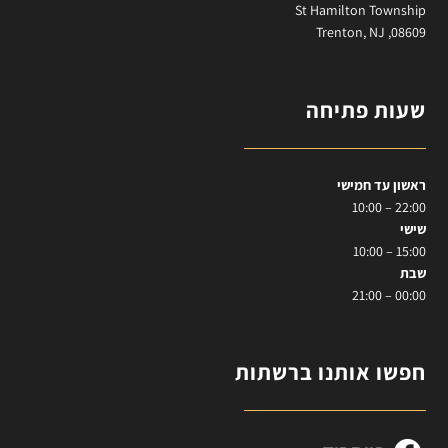
St Hamilton Township
Trenton, NJ ,08609
שעות פתיחה
ראשון עד חמישי
22:00 – 10:00
שישי
15:00 – 10:00
שבת
00:00 – 21:00
חפשו אותנו ברשתות