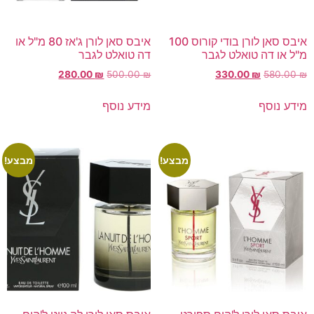
איבס סאן לורן בודי קורוס 100
איבס סאן לורן ג'אז 80 מ"ל או
מ"ל או דה טואלט לגבר
דה טואלט לגבר
280.00
₪
500.00
₪
330.00
₪
580.00
₪
מידע נוסף
מידע נוסף
מבצע!
מבצע!