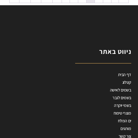
ניווט באתר
דף הבית
קטלוג
בשמים לאישה
בשמים לגבר
בשמי יוקרה
מוצרי טיפוח
ים המלח
מותגים
צור קשר