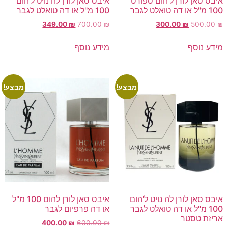
איבס סאן לורן ל'הום ספורט
איבס סאן לורן לה נויט ל'הום
100 מ"ל או דה טואלט לגבר
100 מ"ל או דה טואלט לגבר
349.00
₪
700.00
₪
300.00
₪
500.00
₪
מידע נוסף
מידע נוסף
מבצע!
מבצע!
איבס סאן לורן לה נויט ל'הום
איבס סאן לורן להום 100 מ"ל
100 מ"ל או דה טואלט לגבר
או דה פרפיום לגבר
אריזת טסטר
400.00
₪
600.00
₪