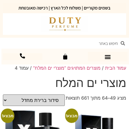
בשמים מקוריים | משלוח לכל הארץ | רכישה מאובטחת
עמוד הבית
/
מוצרים המתויגים “מוצרי ים המלח”
/ עמוד 4
מוצרי ים המלח
מציג 49–64 מתוך 661 תוצאות
מבצע!
מבצע!