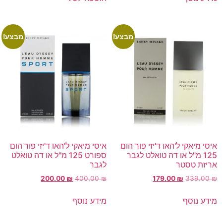
מבצע!
מבצע!
איסי מיאקי ל'האו ד'יזי פור הום
איסי מיאקי ל'האו ד'יזי פור הום
125 מ"ל או דה טואלט לגבר
ספורט 125 מ"ל או דה טואלט
אריזת טסטר
לגבר
200.00
₪
400.00
₪
179.00
₪
339.00
₪
מידע נוסף
מידע נוסף