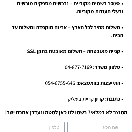
• 100% בשמים מקוריים – נרכשים מספקים מורשים
ובעלי תעודות מקוריות.
• משלוח מהיר לכל הארץ – אריזה מוקפדת ומשלוח עד
הבית.
• קנייה מאובטחת – תשלום מאובטח בתקן SSL
• טלפון משרד:
04-877-7169
• התייעצות בוואטצאפ:
054-6755-646
•
כתובת:
קריון קריית ביאליק
המוצר לא במלאי? רשמו לנו כאן למטה ונעדכן אתכם ישר!