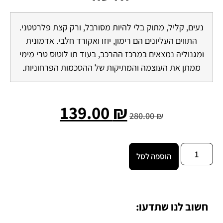
נעים, קליל, מתוק בלי להיות מסורבל, ורק קצת פלרטטני.
התווים העליונים הם רימון, יוזו ואקורד חלבי. אדמונית
ומגנוליה נמצאים במרכז ההרכב, בעוד תו לוטוס טרי מימי
ממתן את העוצמה והמתיקות של ההסכמות הפרחוניות.
139.00
₪
280.00
₪
הוספה לסל
חשוב לנו שתדעו: