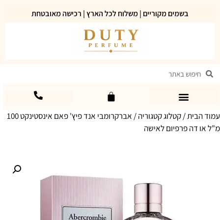
בשמים מקוריים | משלוח לכל הארץ | רכישה מאובטחת
עמוד הבית
/
קטלוג קטגוריה
/ אברקרומבי אנד פיץ' פאם אינסטינקט 100
מ"ל או דה פרפיום לאישה