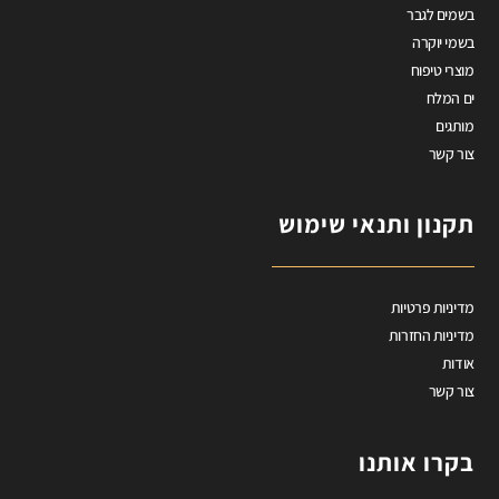
בשמים לגבר
בשמי יוקרה
מוצרי טיפוח
ים המלח
מותגים
צור קשר
תקנון ותנאי שימוש
מדיניות פרטיות
מדיניות החזרות
אודות
צור קשר
בקרו אותנו