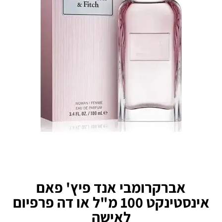
אברקרומבי אנד פיץ' פאם
אינסטינקט 100 מ"ל או דה פרפיום
לאישה