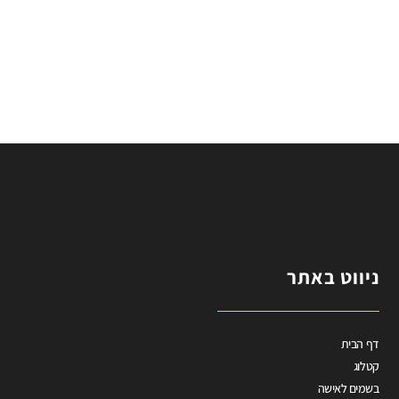
ניווט באתר
דף הבית
קטלוג
בשמים לאישה