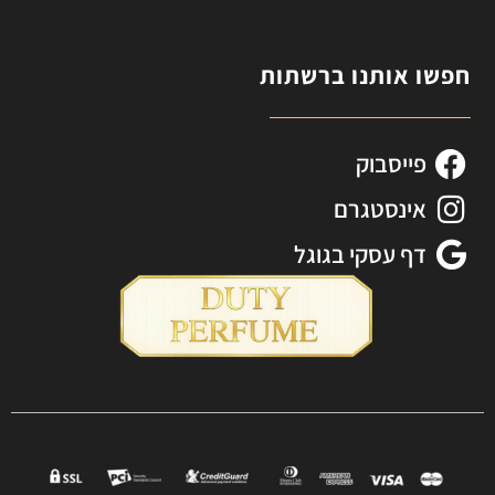
חפשו אותנו ברשתות
פייסבוק
אינסטגרם
דף עסקי בגוגל