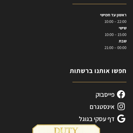
ראשון עד חמישי
22:00 – 10:00
שישי
15:00 – 10:00
שבת
00:00 – 21:00
חפשו אותנו ברשתות
פייסבוק
אינסטגרם
דף עסקי בגוגל