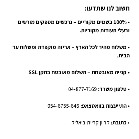
חשוב לנו שתדעו:
• 100% בשמים מקוריים – נרכשים מספקים מורשים
ובעלי תעודות מקוריות.
• משלוח מהיר לכל הארץ – אריזה מוקפדת ומשלוח עד
הבית.
• קנייה מאובטחת – תשלום מאובטח בתקן SSL
• טלפון משרד:
04-877-7169
• התייעצות בוואטצאפ:
054-6755-646
•
כתובת:
קריון קריית ביאליק