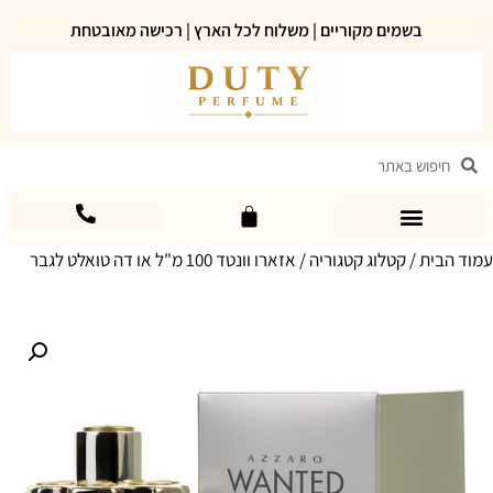
בשמים מקוריים | משלוח לכל הארץ | רכישה מאובטחת
עמוד הבית
/
קטלוג קטגוריה
/ אזארו וונטד 100 מ"ל או דה טואלט לגבר