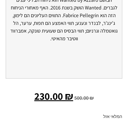
לגברים. Wanted הושק בשנת 2016. האף מאחורי הניחוח
הזה הוא Fabrice Pellegrin. התווים העליונים הם לימון,
ג'ינג'ר, לבנדר ונענע; תווי האמצע הם תפוח, ערער, ​​הל
גואטמלה וגרניום; תווי הבסיס הם שעועית טונקה, אמברווד
ווטיבר מהאיטי.
230.00
₪
500.00
₪
המלאי אזל