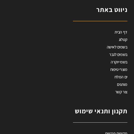
ניווט באתר
דף הבית
קטלוג
בשמים לאישה
בשמים לגבר
בשמי יוקרה
מוצרי טיפוח
ים המלח
מותגים
צור קשר
תקנון ותנאי שימוש
מדיניות פרטיות