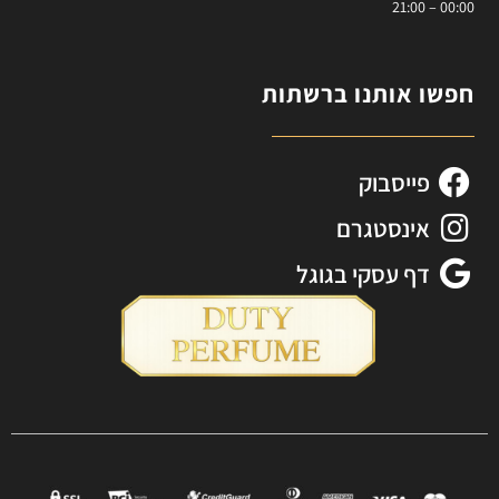
00:00 – 21:00
חפשו אותנו ברשתות
פייסבוק
אינסטגרם
דף עסקי בגוגל