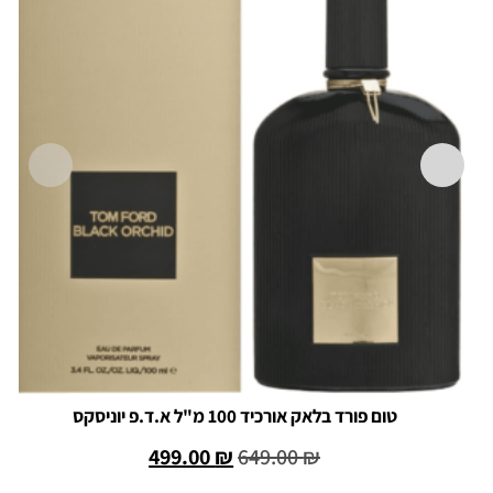
טום פורד בלאק אורכיד 100 מ"ל א.ד.פ יוניסקס
499.00
₪
649.00
₪