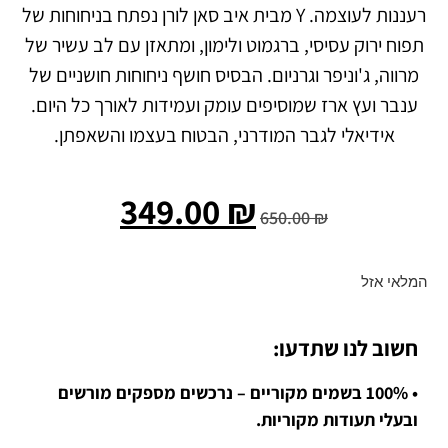
רעננות לעוצמה. Y מבית איב סאן לורן נפתח בניחוחות של
תפוח ירוק עסיסי, ברגמוט ולימון, ומתאזן עם לב עשיר של
מרווה, ג'וניפר וגרניום. הבסיס חושף ניחוחות חושניים של
ענבר ועץ ארז שמוסיפים עומק ועמידות לאורך כל היום.
אידיאלי לגבר המודרני, הבטוח בעצמו והשאפתן.
349.00
₪
650.00
₪
המלאי אזל
חשוב לנו שתדעו:
• 100% בשמים מקוריים – נרכשים מספקים מורשים
ובעלי תעודות מקוריות.