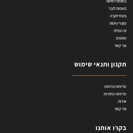
בשמים לאישה
בשמים לגבר
בשמי יוקרה
מוצרי טיפוח
ים המלח
מותגים
צור קשר
תקנון ותנאי שימוש
מדיניות פרטיות
מדיניות החזרות
אודות
צור קשר
בקרו אותנו