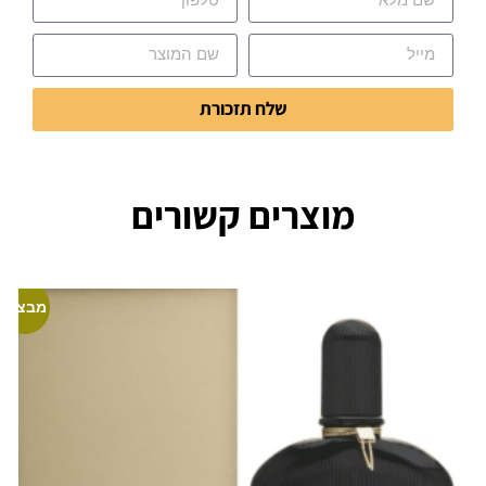
שלח תזכורת
מוצרים קשורים
מבצע!