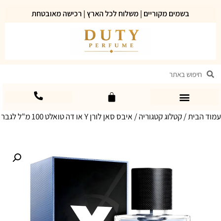
בשמים מקוריים | משלוח לכל הארץ | רכישה מאובטחת
עמוד הבית
/
קטלוג קטגוריה
/ איבס סאן לורן Y או דה טואלט 100 מ"ל לגבר