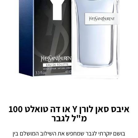
איבס סאן לורן Y או דה טואלט 100
מ"ל לגבר
בושם יוקרתי לגבר שמחפש את השילוב המושלם בין