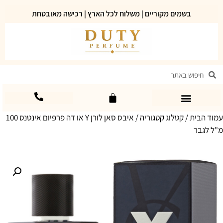
בשמים מקוריים | משלוח לכל הארץ | רכישה מאובטחת
עמוד הבית
/
קטלוג קטגוריה
/ איבס סאן לורן Y או דה פרפיום אינטנס 100
מ"ל לגבר