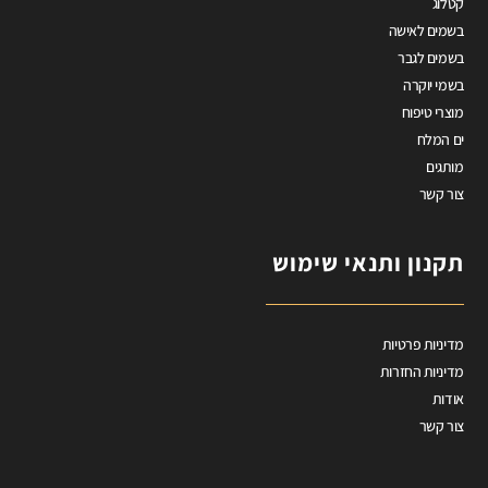
קטלוג
בשמים לאישה
בשמים לגבר
בשמי יוקרה
מוצרי טיפוח
ים המלח
מותגים
צור קשר
תקנון ותנאי שימוש
מדיניות פרטיות
מדיניות החזרות
אודות
צור קשר