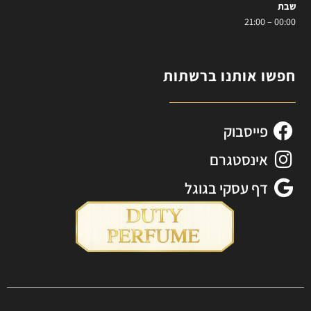
שבת
00:00 – 21:00
חפשו אותנו ברשתות
פייסבוק
אינסטגרם
דף עסקי בגוגל