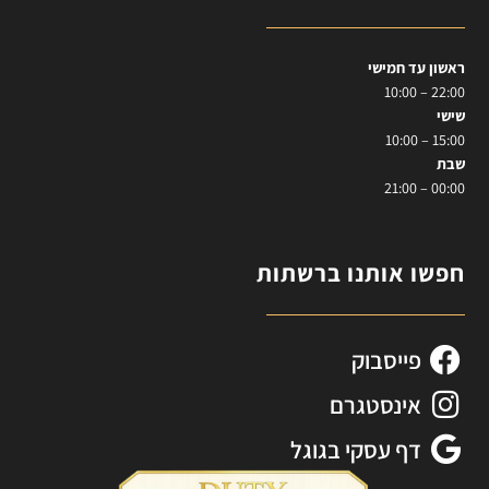
ראשון עד חמישי
22:00 – 10:00
שישי
15:00 – 10:00
שבת
00:00 – 21:00
חפשו אותנו ברשתות
פייסבוק
אינסטגרם
דף עסקי בגוגל