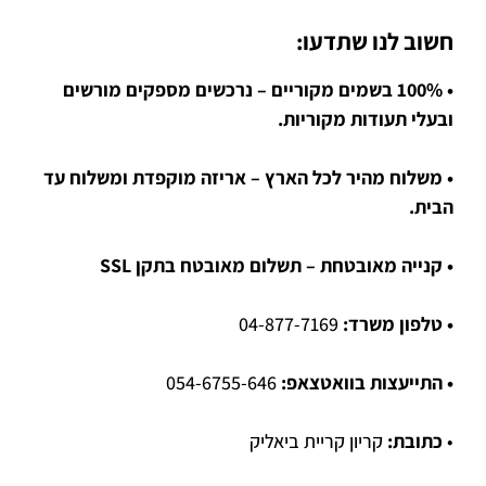
חשוב לנו שתדעו:
• 100% בשמים מקוריים – נרכשים מספקים מורשים
ובעלי תעודות מקוריות.
• משלוח מהיר לכל הארץ – אריזה מוקפדת ומשלוח עד
הבית.
• קנייה מאובטחת – תשלום מאובטח בתקן SSL
• טלפון משרד:
04-877-7169
• התייעצות בוואטצאפ:
054-6755-646
•
כתובת:
קריון קריית ביאליק