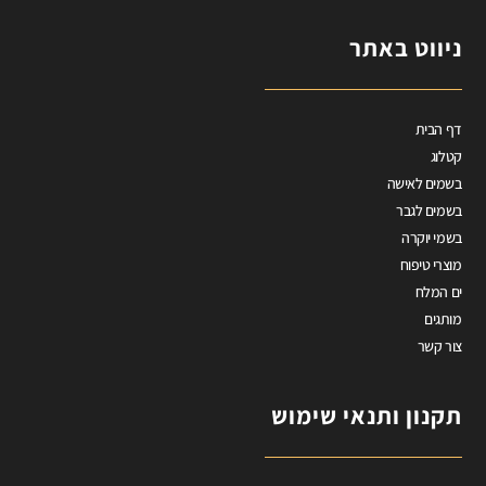
ניווט באתר
דף הבית
קטלוג
בשמים לאישה
בשמים לגבר
בשמי יוקרה
מוצרי טיפוח
ים המלח
מותגים
צור קשר
תקנון ותנאי שימוש