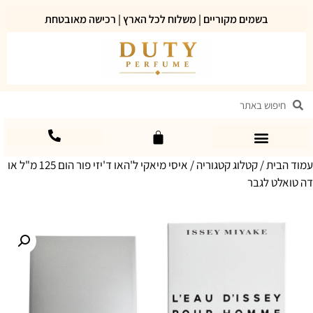
בשמים מקוריים | משלוח לכל הארץ | רכישה מאובטחת
עמוד הבית
/
קטלוג קטגוריה
/ איסי מיאקי ל'האו ד'יזי פור הום 125 מ"ל או
דה טואלט לגבר