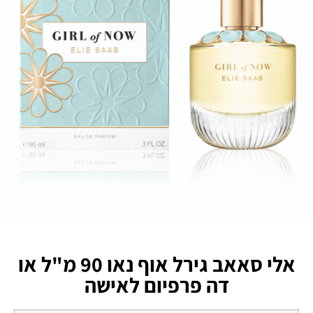
אלי סאאב גירל אוף נאו 90 מ"ל או
דה פרפיום לאישה