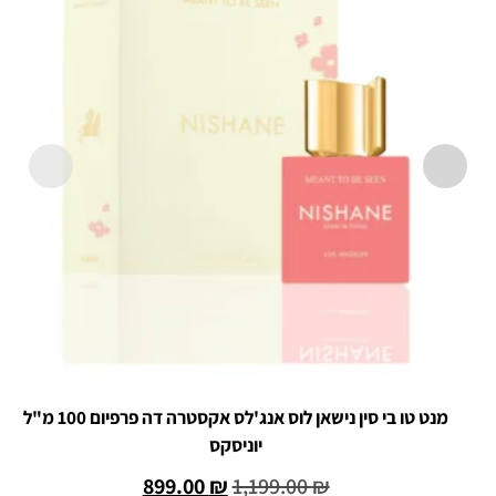
מנט טו בי סין נישאן לוס אנג'לס אקסטרה דה פרפיום 100 מ"ל
יוניסקס
899.00
₪
1,199.00
₪