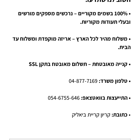
• 100% בשמים מקוריים – נרכשים מספקים מורשים
ובעלי תעודות מקוריות.
• משלוח מהיר לכל הארץ – אריזה מוקפדת ומשלוח עד
הבית.
• קנייה מאובטחת – תשלום מאובטח בתקן SSL
• טלפון משרד:
04-877-7169
• התייעצות בוואטצאפ:
054-6755-646
•
כתובת:
קריון קריית ביאליק