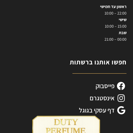
ראשון עד חמישי
22:00 – 10:00
שישי
15:00 – 10:00
שבת
00:00 – 21:00
חפשו אותנו ברשתות
פייסבוק
אינסטגרם
דף עסקי בגוגל