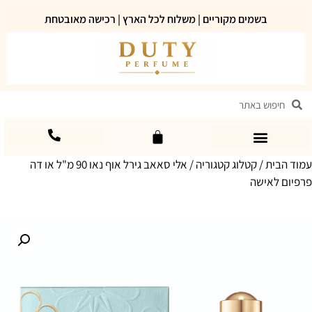
בשמים מקוריים | משלוח לכל הארץ | רכישה מאובטחת
עמוד הבית
/
קטלוג קטגוריה
/ אלי סאאב גירל אוף נאו 90 מ"ל או דה
פרפיום לאישה