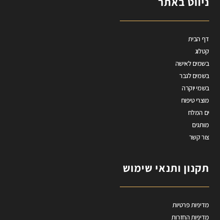
ניווט באתר
דף הבית
קטלוג
בשמים לאישה
בשמים לגבר
בשמי יוקרה
מוצרי טיפוח
ים המלח
מותגים
צור קשר
תקנון ותנאי שימוש
מדיניות פרטיות
מדיניות החזרות