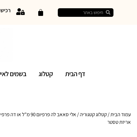
רכיש
דף הבית
קטלוג
בשמים לאי
עמוד הבית
/
קטלוג קטגוריה
/ אלי סאאב לה פרפיום 90 מ"ל או
אריזת טסטר