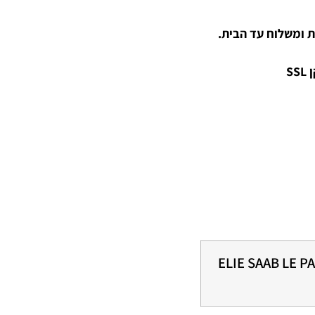
 ומשלוח עד הבית.
S
ELIE SAAB LE 