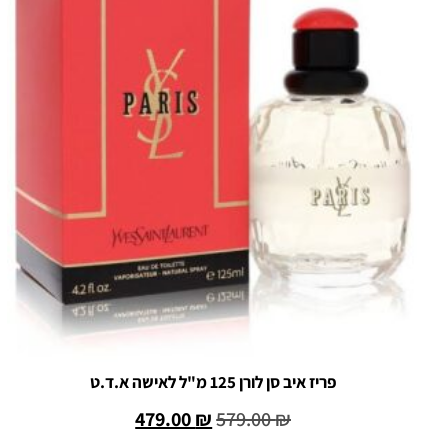
פריז איב סן לורן 125 מ"ל לאישה א.ד.ט
479.00
₪
579.00
₪