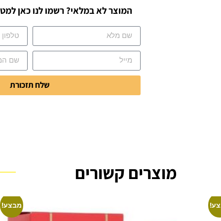
המוצר לא במלאי? רשמו לנו כאן למטה
שלח תזכורת
מוצרים קשורים
ע!
מבצע!