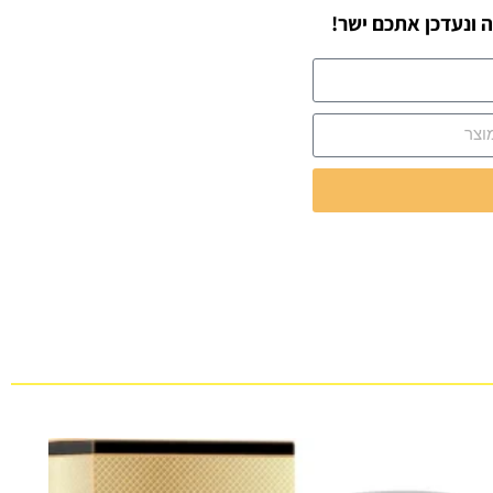
 ונעדכן אתכם ישר!