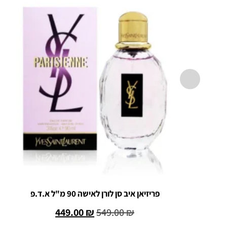
פריזיאן איב סן לורן לאישה 90 מ"ל א.ד.פ
449.00
₪
549.00
₪