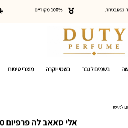
ה מאובטחת
100% מקוריים
שה
בשמים לגבר
בשמי יוקרה
מוצרי טיפוח
 דה פרפיום לאישה