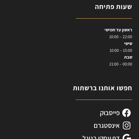
שעות פתיחה
ראשון עד חמישי
22:00 – 10:00
שישי
15:00 – 10:00
שבת
00:00 – 21:00
חפשו אותנו ברשתות
פייסבוק
אינסטגרם
דף עסקי בגוגל