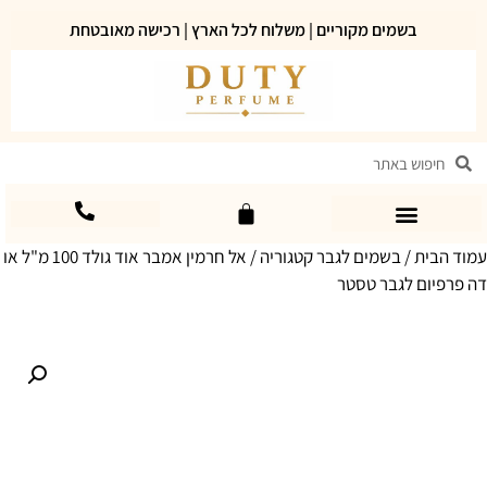
בשמים מקוריים | משלוח לכל הארץ | רכישה מאובטחת
עמוד הבית
/
בשמים לגבר קטגוריה
/ אל חרמין אמבר אוד גולד 100 מ"ל או
דה פרפיום לגבר טסטר