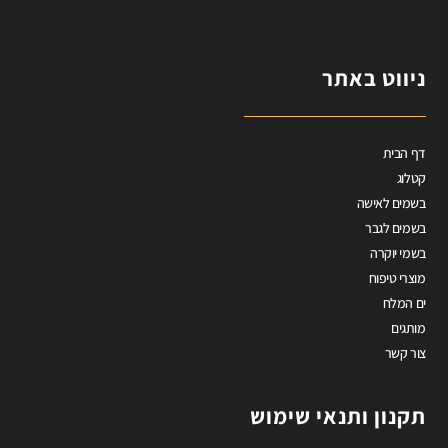
ניווט באתר
דף הבית
קטלוג
בשמים לאישה
בשמים לגבר
בשמי יוקרה
מוצרי טיפוח
ים המלח
מותגים
צור קשר
תקנון ותנאי שימוש