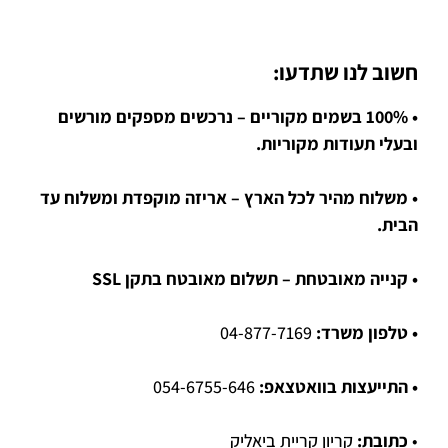
חשוב לנו שתדעו:
• 100% בשמים מקוריים – נרכשים מספקים מורשים
ובעלי תעודות מקוריות.
• משלוח מהיר לכל הארץ – אריזה מוקפדת ומשלוח עד
הבית.
• קנייה מאובטחת – תשלום מאובטח בתקן SSL
• טלפון משרד:
04-877-7169
• התייעצות בוואטצאפ:
054-6755-646
•
כתובת:
קריון קריית ביאליק