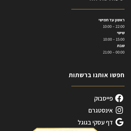
ראשון עד חמישי
22:00 – 10:00
שישי
15:00 – 10:00
שבת
00:00 – 21:00
חפשו אותנו ברשתות
פייסבוק
אינסטגרם
דף עסקי בגוגל