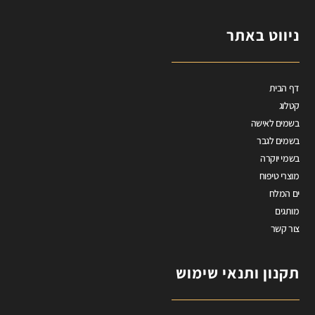
ניווט באתר
דף הבית
קטלוג
בשמים לאישה
בשמים לגבר
בשמי יוקרה
מוצרי טיפוח
ים המלח
מותגים
צור קשר
תקנון ותנאי שימוש