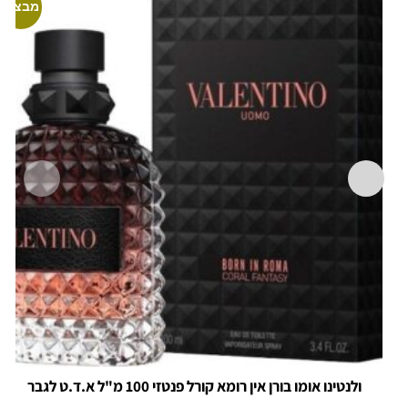
מבצע!
ולנטינו אומו בורן אין רומא קורל פנטזי 100 מ"ל א.ד.ט לגבר