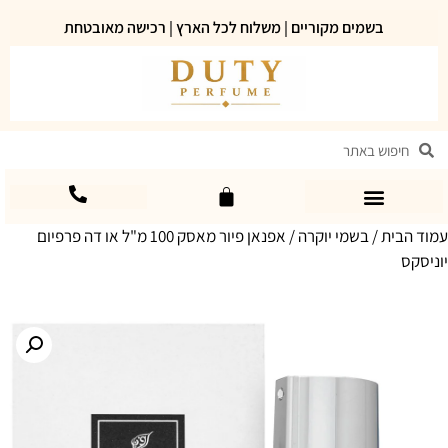
בשמים מקוריים | משלוח לכל הארץ | רכישה מאובטחת
עמוד הבית
/
בשמי יוקרה
/ אפנאן פיור מאסק 100 מ"ל או דה פרפיום
יוניסקס