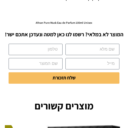
Afnan Pure Musk Eau de Parfum 100ml Unisex
המוצר לא במלאי? רשמו לנו כאן למטה ונעדכן אתכם ישר!
שלח תזכורת
מוצרים קשורים