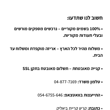
חשוב לנו שתדעו:
• 100% בשמים מקוריים – נרכשים מספקים מורשים
ובעלי תעודות מקוריות.
• משלוח מהיר לכל הארץ – אריזה מוקפדת ומשלוח עד
הבית.
• קנייה מאובטחת – תשלום מאובטח בתקן SSL
• טלפון משרד:
04-877-7169
• התייעצות בוואטצאפ:
054-6755-646
•
כתובת:
קריון קריית ביאליק