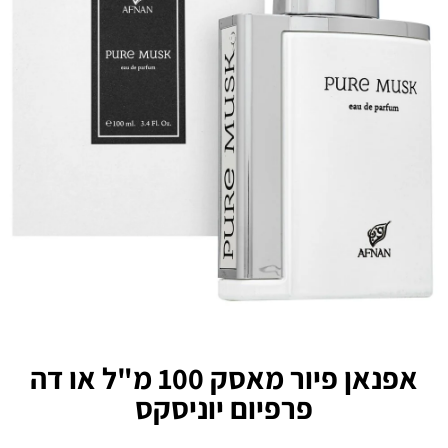
אפנאן פיור מאסק 100 מ"ל או דה
פרפיום יוניסקס