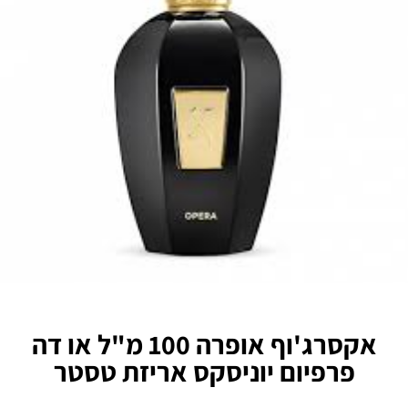
אקסרג'וף אופרה 100 מ"ל או דה
פרפיום יוניסקס אריזת טסטר