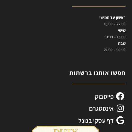
ראשון עד חמישי
22:00 – 10:00
שישי
15:00 – 10:00
שבת
00:00 – 21:00
חפשו אותנו ברשתות
פייסבוק
אינסטגרם
דף עסקי בגוגל