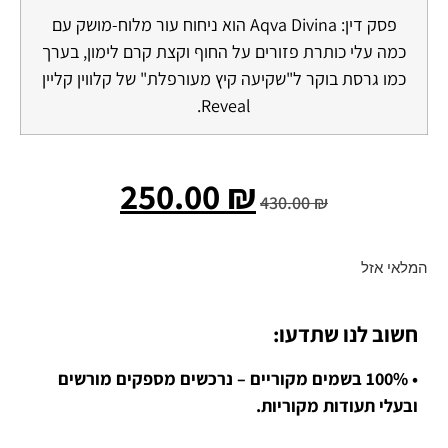
פסק דין: Aqva Divina הוא ניחוח עור מלוח-מושק עם
כמה עלי כותרת פזורים על החוף וקצת קרם לימון, בערך
כמו גרסת בוקר ל"שקיעה קיץ מעורפלת" של קלווין קליין
Reveal.
250.00
₪
430.00
₪
המלאי אזל
חשוב לנו שתדעו:
• 100% בשמים מקוריים – נרכשים מספקים מורשים
ובעלי תעודות מקוריות.