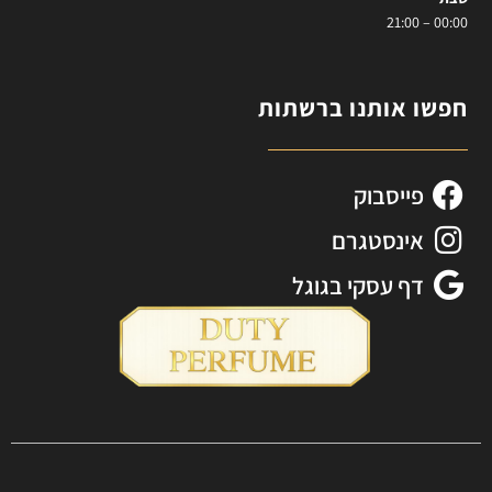
00:00 – 21:00
חפשו אותנו ברשתות
פייסבוק
אינסטגרם
דף עסקי בגוגל