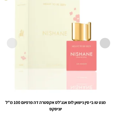
מנט טו בי סין נישאן לוס אנג'לס אקסטרה דה פרפיום 100 מ"ל
יוניסקס