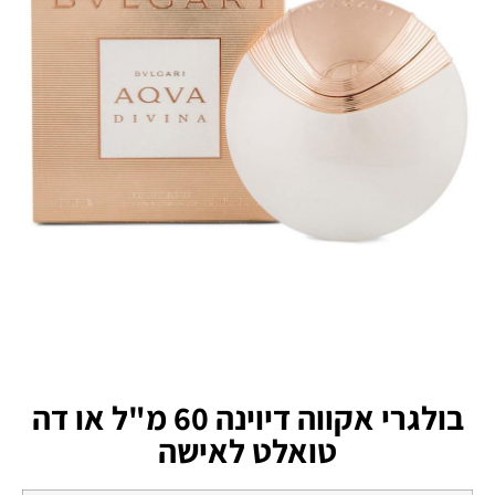
בולגרי אקווה דיוינה 60 מ"ל או דה
טואלט לאישה