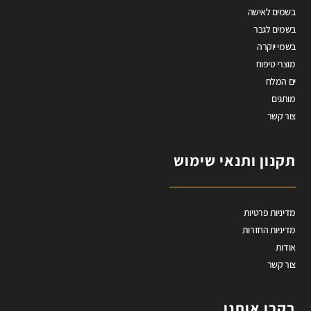
בשמים לאישה
בשמים לגבר
בשמי יוקרה
מוצרי טיפוח
ים המלח
מותגים
צור קשר
תקנון ותנאי שימוש
מדיניות פרטיות
מדיניות החזרות
אודות
צור קשר
בקרו אותנו