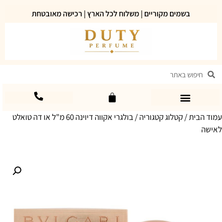
בשמים מקוריים | משלוח לכל הארץ | רכישה מאובטחת
עמוד הבית
/
קטלוג קטגוריה
/ בולגרי אקווה דיוינה 60 מ"ל או דה טואלט
לאישה