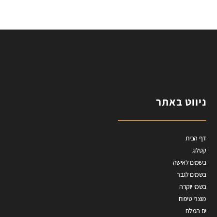
ניווט באתר
דף הבית
קטלוג
בשמים לאישה
בשמים לגבר
בשמי יוקרה
מוצרי טיפוח
ים המלח