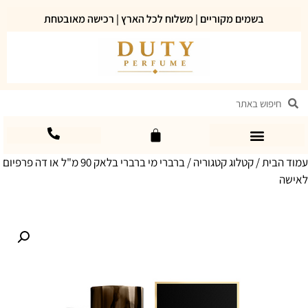
בשמים מקוריים | משלוח לכל הארץ | רכישה מאובטחת
עמוד הבית
/
קטלוג קטגוריה
/ ברברי מי ברברי בלאק 90 מ"ל או דה פרפיום
לאישה