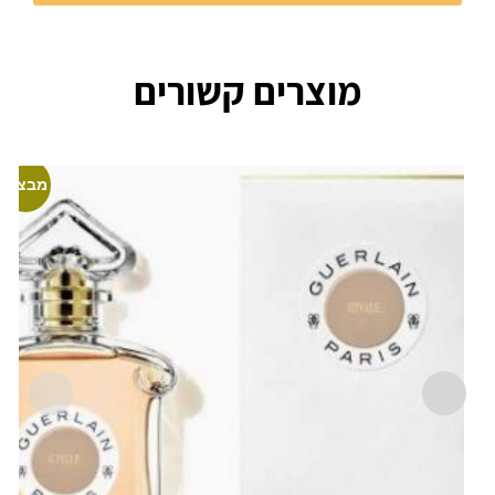
מוצרים קשורים
מבצע!