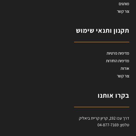
מותגים
צור קשר
תקנון ותנאי שימוש
מדיניות פרטיות
מדיניות החזרות
אודות
צור קשר
בקרו אותנו
דרך עכו 192, קריון קריית ביאליק
טלפון: 04-877-7169