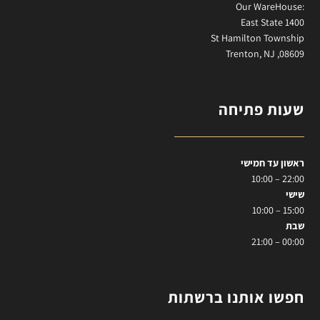
:Our WareHouse
East State 1400
St Hamilton Township
Trenton, NJ ,08609
שעות פתיחה
ראשון עד חמישי
22:00 – 10:00
שישי
15:00 – 10:00
שבת
00:00 – 21:00
חפשו אותנו ברשתות