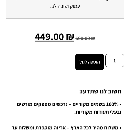
עמוק ושובה לב.
449.00
₪
600.00
₪
הוספה לסל
חשוב לנו שתדעו:
• 100% בשמים מקוריים – נרכשים מספקים מורשים
ובעלי תעודות מקוריות.
• משלוח מהיר לכל הארץ – אריזה מוקפדת ומשלוח עד