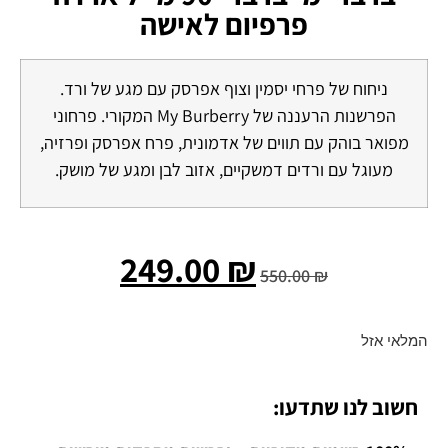
פרפיום לאישה
ניחוח של פרחי יסמין וצוף אפרסק עם מגע של ורד.
הפרשנות הרעננה של My Burberry המקורי. פרחוני
מפואר בוהק עם תווים של אדמונית, פרח אפרסק ופרזיה,
מעוגל עם ורדים דמשקיים, אזוב לבן ומגע של מושק.
249.00
₪
550.00
₪
המלאי אזל
חשוב לנו שתדעו: