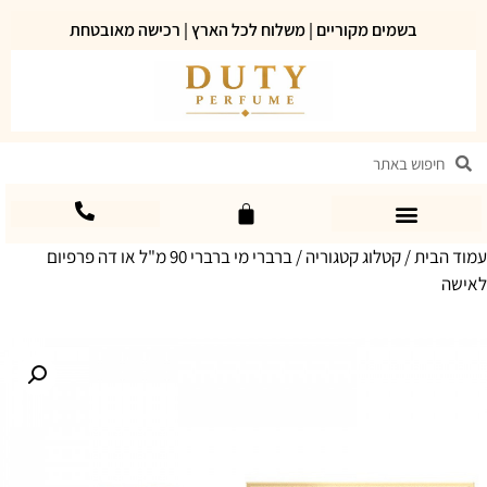
בשמים מקוריים | משלוח לכל הארץ | רכישה מאובטחת
עמוד הבית
/
קטלוג קטגוריה
/ ברברי מי ברברי 90 מ"ל או דה פרפיום
לאישה