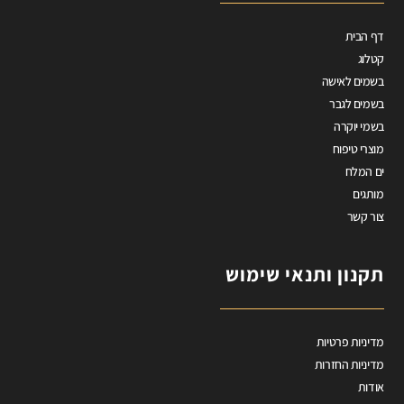
דף הבית
קטלוג
בשמים לאישה
בשמים לגבר
בשמי יוקרה
מוצרי טיפוח
ים המלח
מותגים
צור קשר
תקנון ותנאי שימוש
מדיניות פרטיות
מדיניות החזרות
אודות