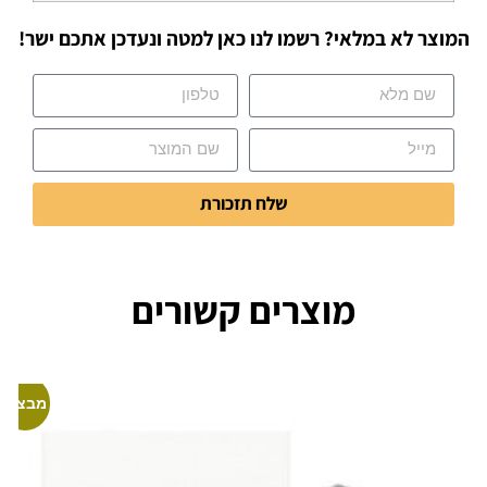
המוצר לא במלאי? רשמו לנו כאן למטה ונעדכן אתכם ישר!
שלח תזכורת
מוצרים קשורים
מבצע!