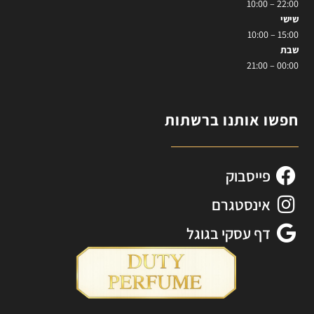
22:00 – 10:00
שישי
15:00 – 10:00
שבת
00:00 – 21:00
חפשו אותנו ברשתות
פייסבוק
אינסטגרם
דף עסקי בגוגל