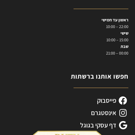
ראשון עד חמישי
22:00 – 10:00
שישי
15:00 – 10:00
שבת
00:00 – 21:00
חפשו אותנו ברשתות
פייסבוק
אינסטגרם
דף עסקי בגוגל