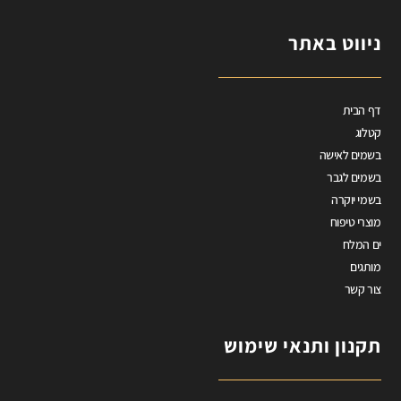
ניווט באתר
דף הבית
קטלוג
בשמים לאישה
בשמים לגבר
בשמי יוקרה
מוצרי טיפוח
ים המלח
מותגים
צור קשר
תקנון ותנאי שימוש