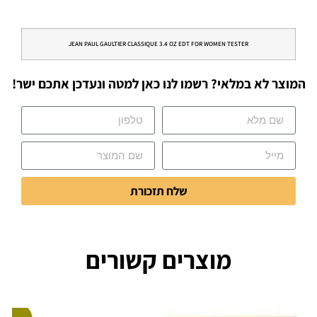
JEAN PAUL GAULTIER CLASSIQUE 3.4 OZ EDT FOR WOMEN TESTER
המוצר לא במלאי? רשמו לנו כאן למטה ונעדכן אתכם ישר!
שלח תזכורת
מוצרים קשורים