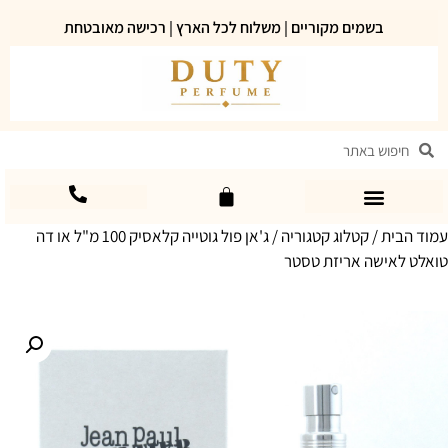
בשמים מקוריים | משלוח לכל הארץ | רכישה מאובטחת
עמוד הבית
/
קטלוג קטגוריה
/ ג'אן פול גוטייה קלאסיק 100 מ"ל או דה
טואלט לאישה אריזת טסטר