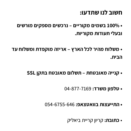
חשוב לנו שתדעו:
• 100% בשמים מקוריים – נרכשים מספקים מורשים
ובעלי תעודות מקוריות.
• משלוח מהיר לכל הארץ – אריזה מוקפדת ומשלוח עד
הבית.
• קנייה מאובטחת – תשלום מאובטח בתקן SSL
• טלפון משרד:
04-877-7169
• התייעצות בוואטצאפ:
054-6755-646
•
כתובת:
קריון קריית ביאליק