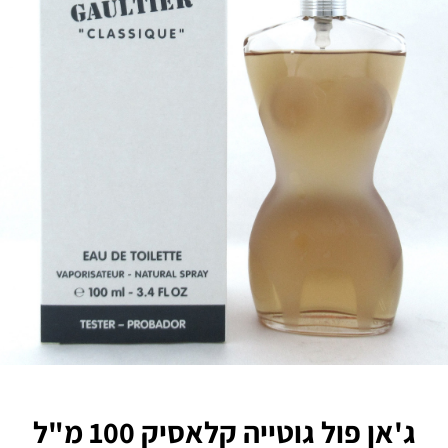
ג'אן פול גוטייה קלאסיק 100 מ"ל