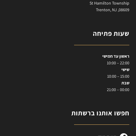
St Hamilton Township
Trenton, NJ ,08609
שעות פתיחה
ראשון עד חמישי
22:00 – 10:00
שישי
15:00 – 10:00
שבת
00:00 – 21:00
חפשו אותנו ברשתות