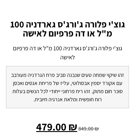
גוצ'י פלורה ג'ורג'ס גארדניה 100
מ"ל או דה פרפיום לאישה
גוצ'י פלורה ג'ורג'ס גארדניה 100 מ"ל או דה פרפיום
לאישה
זהו שיקוי שמחה טעים שנבנה סביב פרח הגרדניה מעורבב
עם אקורד יסמין אבסולוטי, עליז של פריחת אגסים ואכסן
סוכר חום מתוק. זהו ריח פרחוני ייחודי לכל הנשים בעלות
רוח חופשית ומלאת אנרגיה חיובית.
479.00
₪
849.00
₪