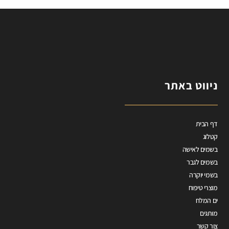
ניווט באתר
דף הבית
קטלוג
בשמים לאישה
בשמים לגבר
בשמי יוקרה
מוצרי טיפוח
ים המלח
מותגים
צור קשר