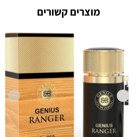
מוצרים קשורים