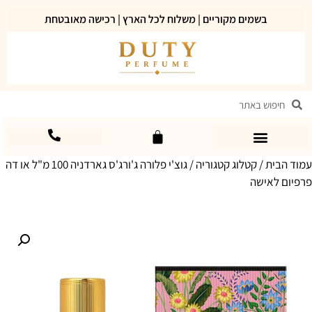
בשמים מקוריים | משלוח לכל הארץ | רכישה מאובטחת
עמוד הבית
/
קטלוג קטגוריה
/ גוצ'י פלורה ג'ורג'ס גארדניה 100 מ"ל או דה
פרפיום לאישה