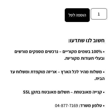
הוספה לסל
חשוב לנו שתדעו:
• 100% בשמים מקוריים – נרכשים מספקים מורשים
ובעלי תעודות מקוריות.
• משלוח מהיר לכל הארץ – אריזה מוקפדת ומשלוח עד
הבית.
• קנייה מאובטחת – תשלום מאובטח בתקן SSL
• טלפון משרד:
04-877-7169