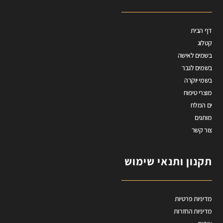
דף הבית
קטלוג
בשמים לאישה
בשמים לגבר
בשמי יוקרה
מוצרי טיפוח
ים המלח
מותגים
צור קשר
תקנון ותנאי שימוש
מדיניות פרטיות
מדיניות החזרות