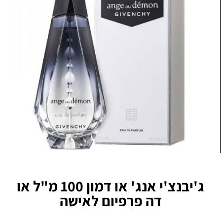
ג'יבנצ'י אנג' או דמון 100 מ"ל או
דה פרפיום לאישה