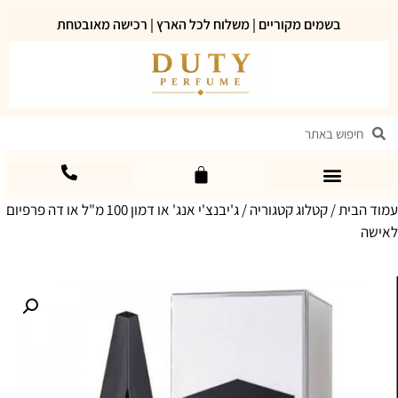
בשמים מקוריים | משלוח לכל הארץ | רכישה מאובטחת
עמוד הבית
/
קטלוג קטגוריה
/ ג'יבנצ'י אנג' או דמון 100 מ"ל או דה פרפיום
לאישה