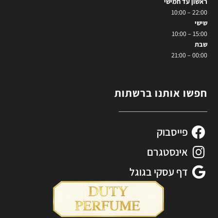
ראשון עד חמישי
22:00 – 10:00
שישי
15:00 – 10:00
שבת
00:00 – 21:00
חפשו אותנו ברשתות
פייסבוק
אינסטגרם
דף עסקי בגוגל