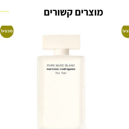
מוצרים קשורים
ע!
מבצע!