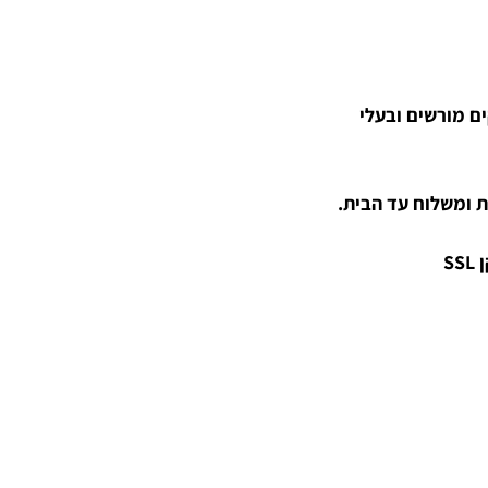
קים מורשים ובעלי
 ומשלוח עד הבית.
S