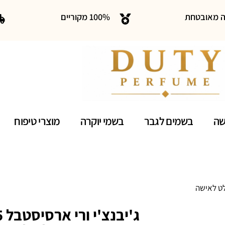
ה מאובטחת
100% מקוריים
שה
בשמים לגבר
בשמי יוקרה
מוצרי טיפוח