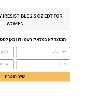
 IRESISTIBLE 2.5 OZ EDT FOR
WOMEN
המוצר לא במלאי? רשמו לנו כאן למטה
שלח תזכורת