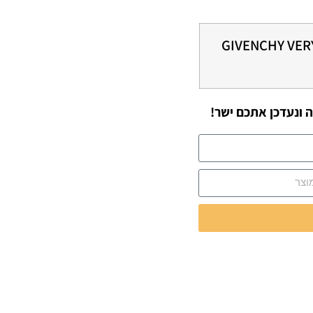
GIVENCHY VERY
 ונעדכן אתכם ישר!