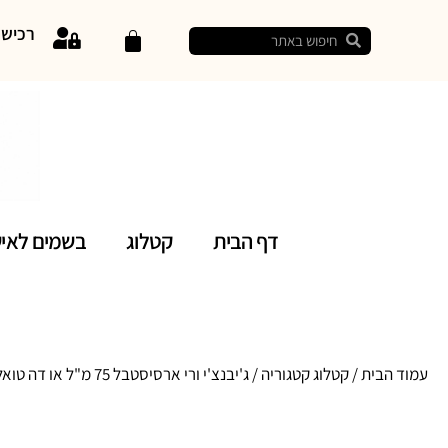
רכיש
דף הבית
קטלוג
בשמים לאי
עמוד הבית
/
קטלוג קטגוריה
/ ג'יבנצ'י ורי ארסיסטבל 75 מ"ל או דה טואלט לאישה