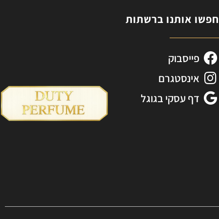
פשו אותנו ברשתות
פייסבוק
אינסטגרם
דף עסקי בגוגל