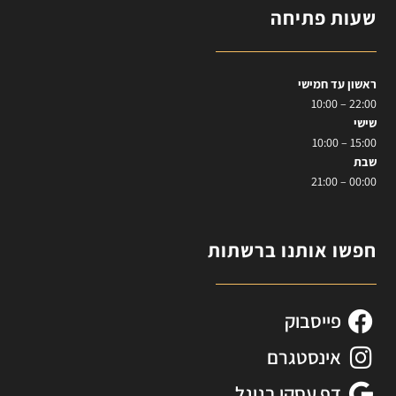
שעות פתיחה
ראשון עד חמישי
22:00 – 10:00
שישי
15:00 – 10:00
שבת
00:00 – 21:00
חפשו אותנו ברשתות
פייסבוק
אינסטגרם
דף עסקי בגוגל