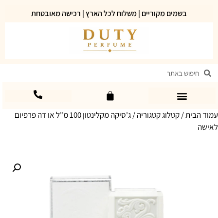
בשמים מקוריים | משלוח לכל הארץ | רכישה מאובטחת
עמוד הבית
/
קטלוג קטגוריה
/ ג'סיקה מקלינטון 100 מ"ל או דה פרפיום
לאישה