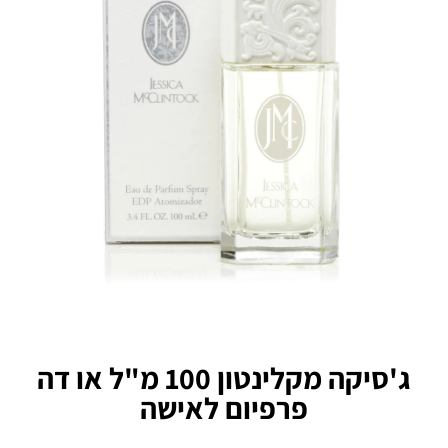
ג'סיקה מקלינטון 100 מ"ל או דה
פרפיום לאישה