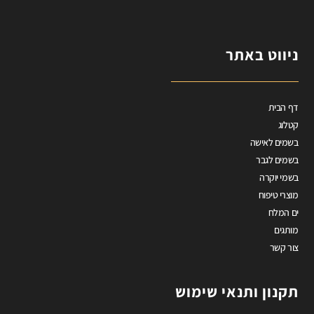
ניווט באתר
דף הבית
קטלוג
בשמים לאישה
בשמים לגבר
בשמי יוקרה
מוצרי טיפוח
ים המלח
מותגים
צור קשר
תקנון ותנאי שימוש