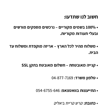
חשוב לנו שתדעו:
• 100% בשמים מקוריים – נרכשים מספקים מורשים
ובעלי תעודות מקוריות.
• משלוח מהיר לכל הארץ – אריזה מוקפדת ומשלוח עד
הבית.
• קנייה מאובטחת – תשלום מאובטח בתקן SSL
• טלפון משרד:
04-877-7169
• התייעצות בוואטצאפ:
054-6755-646
•
כתובת:
קריון קריית ביאליק