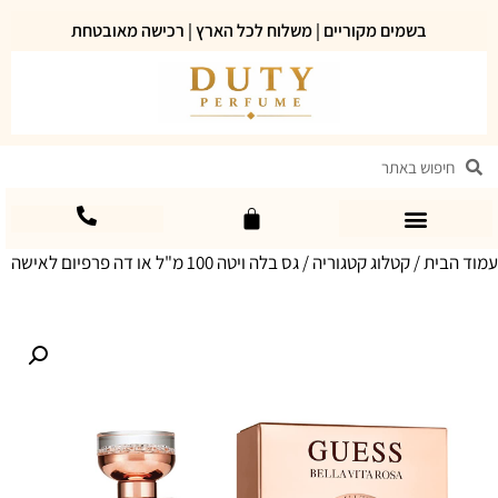
בשמים מקוריים | משלוח לכל הארץ | רכישה מאובטחת
עמוד הבית
/
קטלוג קטגוריה
/ גס בלה ויטה 100 מ"ל או דה פרפיום לאישה