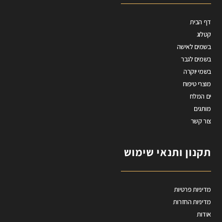
דף הבית
קטלוג
בשמים לאישה
בשמים לגבר
בשמי יוקרה
מוצרי טיפוח
ים המלח
מותגים
צור קשר
תקנון ותנאי שימוש
מדיניות פרטיות
מדיניות החזרות
אודות