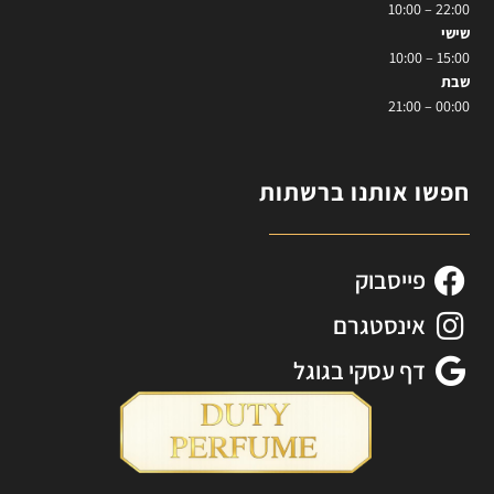
22:00 – 10:00
שישי
15:00 – 10:00
שבת
00:00 – 21:00
חפשו אותנו ברשתות
פייסבוק
אינסטגרם
דף עסקי בגוגל