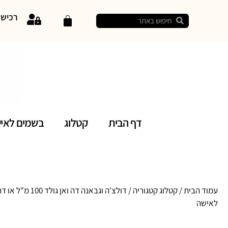
רכיש
דף הבית
קטלוג
בשמים לאי
עמוד הבית
/
קטלוג קטגוריה
/ דולצ'ה וגבאנה דה ואן גולד
לאישה