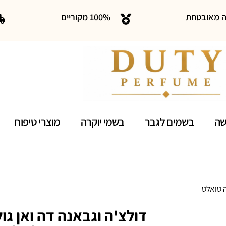
ה מאובטחת
100% מקוריים
שה
בשמים לגבר
בשמי יוקרה
מוצרי טיפוח
 100 מ"ל או דה טואלט