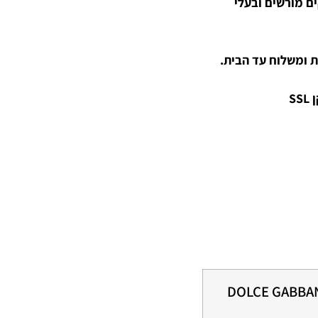
קים מורשים ובעלי
 ומשלוח עד הבית.
S
DOLCE GABBAN