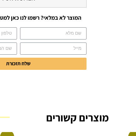
המוצר לא במלאי? רשמו לנו כאן למטה
שלח תזכורת
מוצרים קשורים