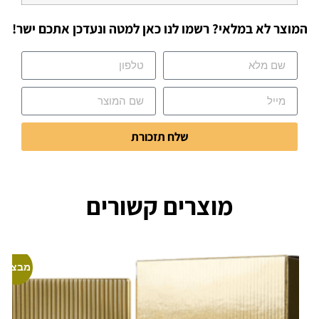
המוצר לא במלאי? רשמו לנו כאן למטה ונעדכן אתכם ישר!
שלח תזכורת
מוצרים קשורים
מבצע!