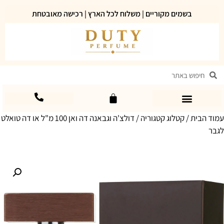
בשמים מקוריים | משלוח לכל הארץ | רכישה מאובטחת
עמוד הבית
/
קטלוג קטגוריה
/ דולצ'ה וגבאנה דה ואן 100 מ"ל או דה טואלט
לגבר