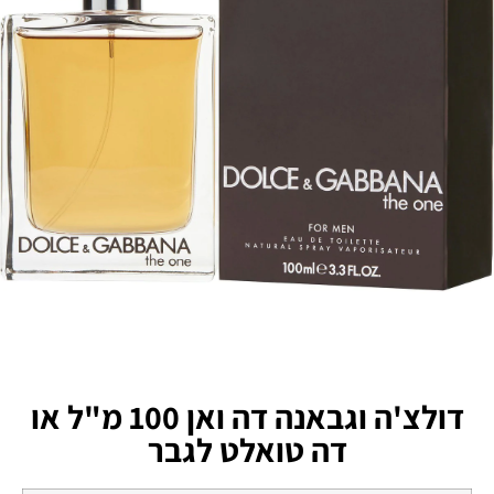
דולצ'ה וגבאנה דה ואן 100 מ"ל או
דה טואלט לגבר