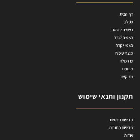
דף הבית
קטלוג
בשמים לאישה
בשמים לגבר
בשמי יוקרה
מוצרי טיפוח
ים המלח
מותגים
צור קשר
תקנון ותנאי שימוש
מדיניות פרטיות
מדיניות החזרות
אודות