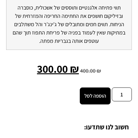
תווי פתיחה אלגנטיים ותוססים של אשכולית, כוסברה
ובזיליקום חושפים את החתימה החריפה והמזרחית של
הניחוח. תווים חמים ומתובלים של ג'ינג'ר והל משתלבים
במתיקות שאין לעמוד בפניה של פריחת התפוז תוך שהם
עוטפים אותה בגבריות מפתה.
300.00
₪
400.00
₪
הוספה לסל
חשוב לנו שתדעו: