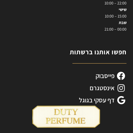
22:00 – 10:00
שישי
15:00 – 10:00
שבת
00:00 – 21:00
חפשו אותנו ברשתות
פייסבוק
אינסטגרם
דף עסקי בגוגל