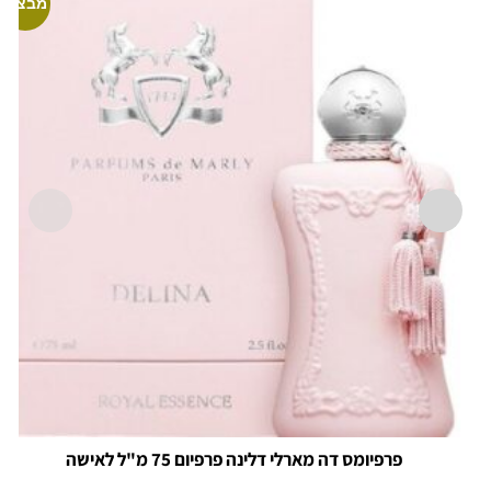
מבצע!
פרפיומס דה מארלי דלינה פרפיום 75 מ"ל לאישה