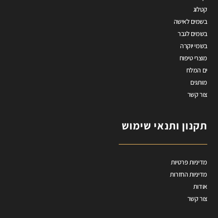
קטלוג
בשמים לאישה
בשמים לגבר
בשמי יוקרה
מוצרי טיפוח
ים המלח
מותגים
צור קשר
תקנון ותנאי שימוש
מדיניות פרטיות
מדיניות החזרות
אודות
צור קשר