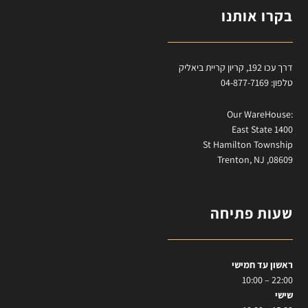
בקרו אותנו
דרך עכו 192, קריון קריית ביאליק
טלפון: 04-877-7169
:Our WareHouse
East State 1400
St Hamilton Township
Trenton, NJ ,08609
שעות פתיחה
ראשון עד חמישי
22:00 – 10:00
שישי