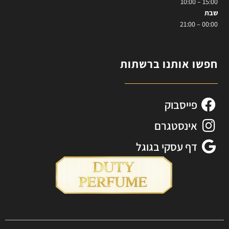
15:00 – 10:00
שבת
00:00 – 21:00
חפשו אותנו ברשתות
פייסבוק
אינסטגרם
דף עסקי בגוגל