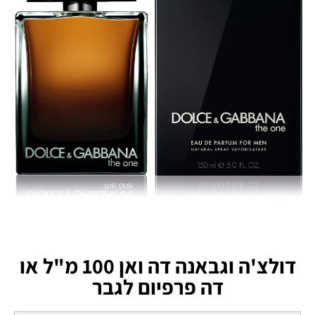
דולצ'ה וגבאנה דה ואן 100 מ"ל או
דה פרפיום לגבר