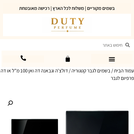
בשמים מקוריים | משלוח לכל הארץ | רכישה מאובטחת
עמוד הבית
/
בשמים לגבר קטגוריה
/ דולצ'ה וגבאנה דה ואן 100 מ"ל או דה
פרפיום לגבר