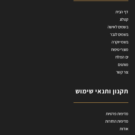
דף הבית
קטלוג
בשמים לאישה
בשמים לגבר
בשמי יוקרה
מוצרי טיפוח
ים המלח
מותגים
צור קשר
תקנון ותנאי שימוש
מדיניות פרטיות
מדיניות החזרות
אודות