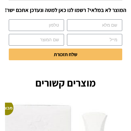
המוצר לא במלאי? רשמו לנו כאן למטה ונעדכן אתכם ישר!
שלח תזכורת
מוצרים קשורים
מבצע!