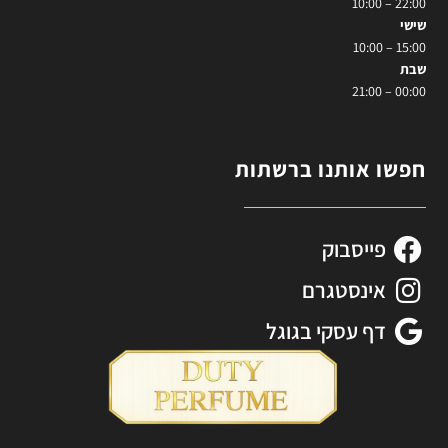
22:00 – 10:00
שישי
15:00 – 10:00
שבת
00:00 – 21:00
חפשו אותנו ברשתות
פייסבוק
אינסטגרם
דף עסקי בגוגל