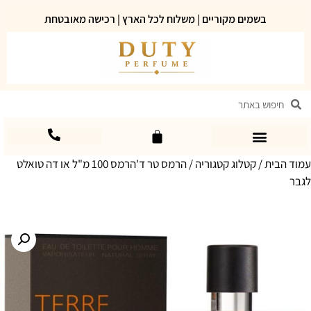
בשמים מקוריים | משלוח לכל הארץ | רכישה מאובטחת
עמוד הבית
/
קטלוג קטגוריה
/ הרמס טר ד'הרמס 100 מ"ל או דה טואלט
לגבר