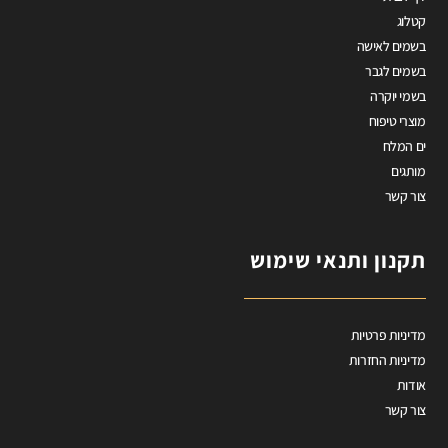
קטלוג
בשמים לאישה
בשמים לגבר
בשמי יוקרה
מוצרי טיפוח
ים המלח
מותגים
צור קשר
תקנון ותנאי שימוש
מדיניות פרטיות
מדיניות החזרות
אודות
צור קשר