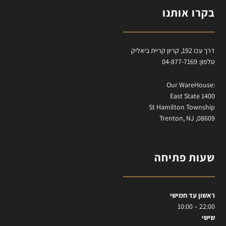
בקרו אותנו
דרך עכו 192, קריון קריית ביאליק
טלפון: 04-877-7169
:Our WareHouse
East State 1400
St Hamilton Township
Trenton, NJ ,08609
שעות פתיחה
ראשון עד חמישי
22:00 – 10:00
שישי