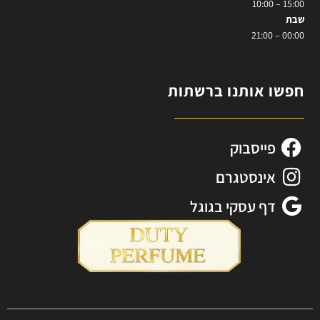
15:00 – 10:00
שבת
00:00 – 21:00
חפשו אותנו ברשתות
פייסבוק
אינסטגרם
דף עסקי בגוגל