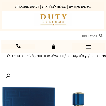
בשמים מקוריים | משלוח לכל הארץ | רכישה מאובטחת
עמוד הבית
/
קטלוג קטגוריה
/ ורסאצ'ה ארוס 200 מ"ל או דה טואלט לגבר