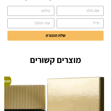
שלח תזכורת
מוצרים קשורים
מבצע!