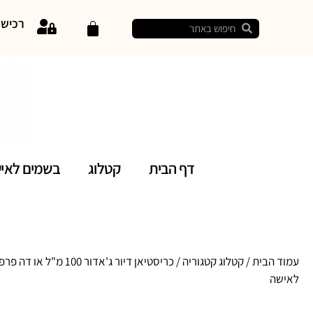
רכיש
דף הבית
קטלוג
בשמים לאי
עמוד הבית
/
קטלוג קטגוריה
/ כריסטיאן דיור ג'אדור 100 מ"ל או דה
לאישה