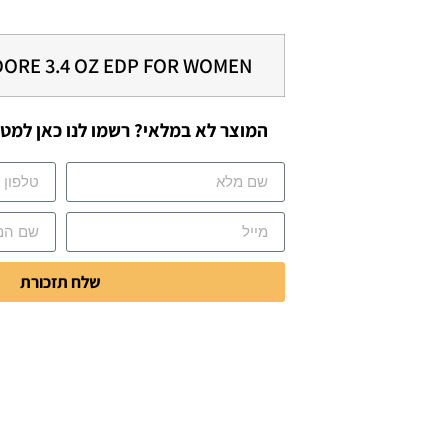
DORE 3.4 OZ EDP FOR WOMEN
המוצר לא במלאי? רשמו לנו כאן למטה
שלח תזכורת