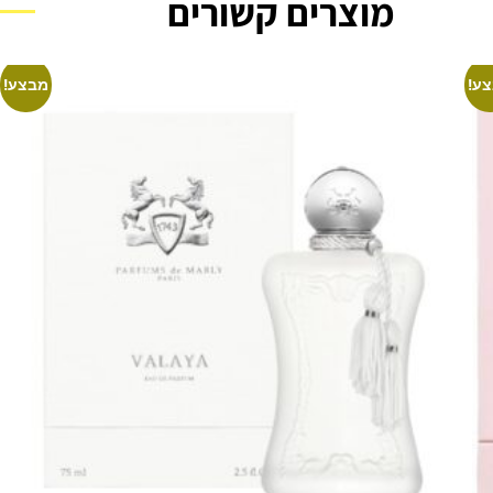
מוצרים קשורים
ע!
מבצע!