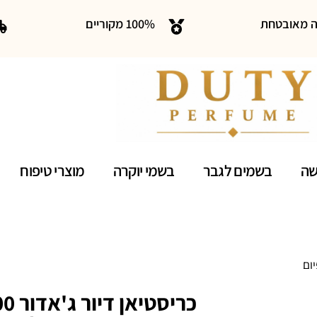
ה מאובטחת
100% מקוריים
שה
בשמים לגבר
בשמי יוקרה
מוצרי טיפוח
 פרפיום