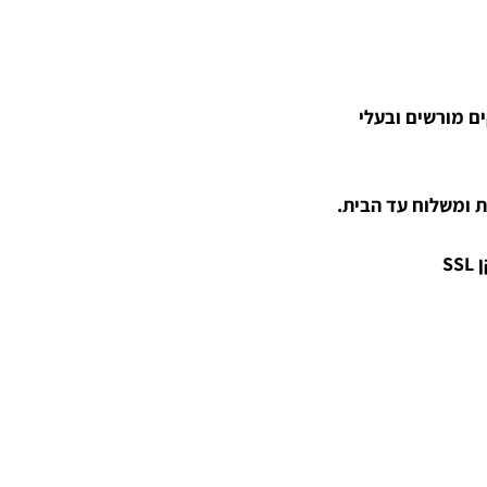
קים מורשים ובעלי
 ומשלוח עד הבית.
S