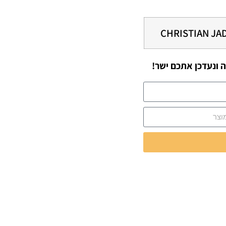
CHRISTIAN JA
 ונעדכן אתכם ישר!