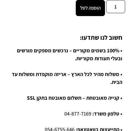
הוספה לסל
חשוב לנו שתדעו:
• 100% בשמים מקוריים – נרכשים מספקים מורשים
ובעלי תעודות מקוריות.
• משלוח מהיר לכל הארץ – אריזה מוקפדת ומשלוח עד
הבית.
• קנייה מאובטחת – תשלום מאובטח בתקן SSL
• טלפון משרד:
04-877-7169
• התייעצות בוואטצאפ:
054-6755-646