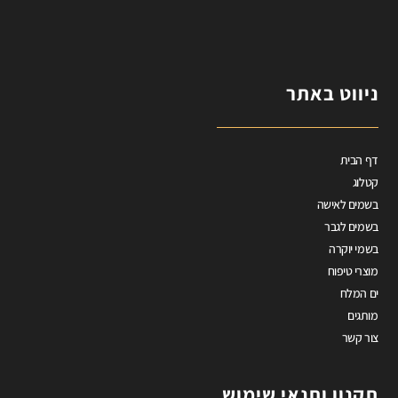
ניווט באתר
דף הבית
קטלוג
בשמים לאישה
בשמים לגבר
בשמי יוקרה
מוצרי טיפוח
ים המלח
מותגים
צור קשר
תקנון ותנאי שימוש