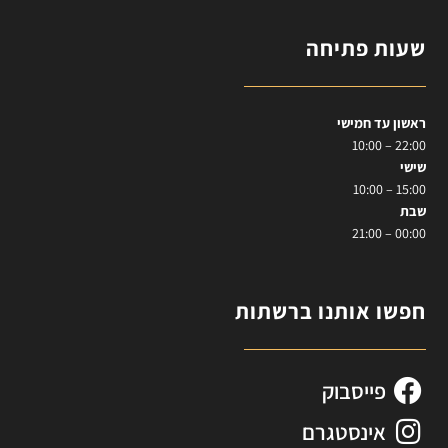
שעות פתיחה
ראשון עד חמישי
22:00 – 10:00
שישי
15:00 – 10:00
שבת
00:00 – 21:00
חפשו אותנו ברשתות
פייסבוק
אינסטגרם