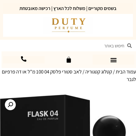
בשמים מקוריים | משלוח לכל הארץ | רכישה מאובטחת
עמוד הבית
/
קטלוג קטגוריה
/ לאב סטורי פלסק 04 100 מ"ל או דה פרפיום
לגבר