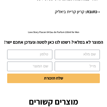
•
כתובת:
קריון קריית ביאליק
Love Story Flacon 04 Eau de Parfum 100ml for Men
המוצר לא במלאי? רשמו לנו כאן למטה ונעדכן אתכם ישר!
שלח תזכורת
מוצרים קשורים