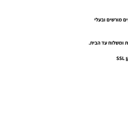
קים מורשים ובעלי
 ומשלוח עד הבית.
S