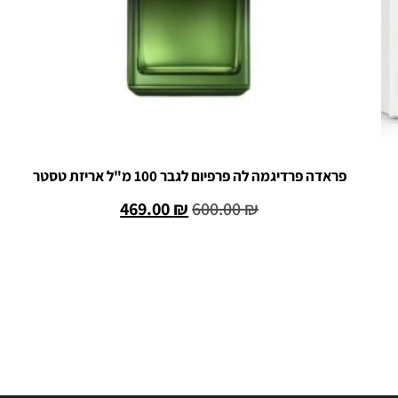
פראדה פרדיגמה לה פרפיום לגבר 100 מ"ל אריזת טסטר
469.00
₪
600.00
₪
הוספה לסל