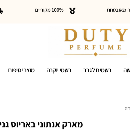
ה מאובטחת
100% מקוריים
שה
בשמים לגבר
בשמי יוקרה
מוצרי טיפוח
1 מ"ל או דה