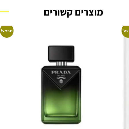
מוצרים קשורים
ע!
מבצע!