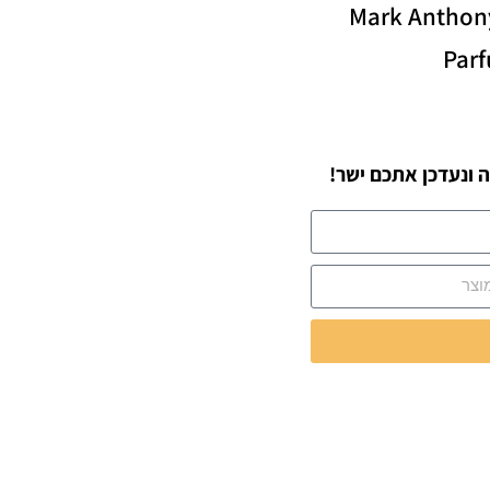
Mark Anthon
Par
 ונעדכן אתכם ישר!