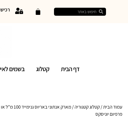
רכיש
דף הבית
קטלוג
בשמים לאי
עמוד הבית
/
קטלוג קטגוריה
/ מארק אנתוני באריוס גנימייד 00
פרפיום יוניסקס