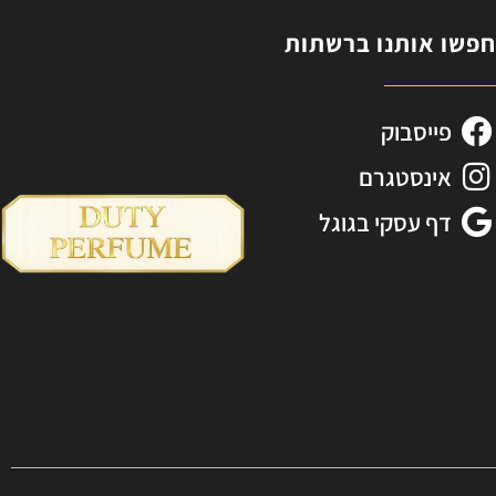
פשו אותנו ברשתות
פייסבוק
אינסטגרם
דף עסקי בגוגל