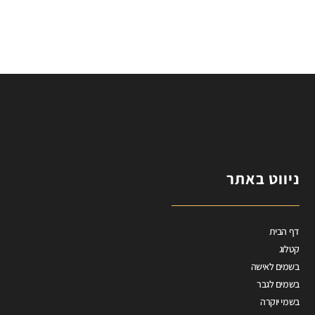
ניווט באתר
דף הבית
קטלוג
בשמים לאישה
בשמים לגבר
בשמי יוקרה