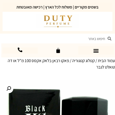
בשמים מקוריים | משלוח לכל הארץ | רכישה מאובטחת
עמוד הבית
/
קטלוג קטגוריה
/ פאקו רבאן בלאק אקסס 100 מ"ל או דה
טואלט לגבר