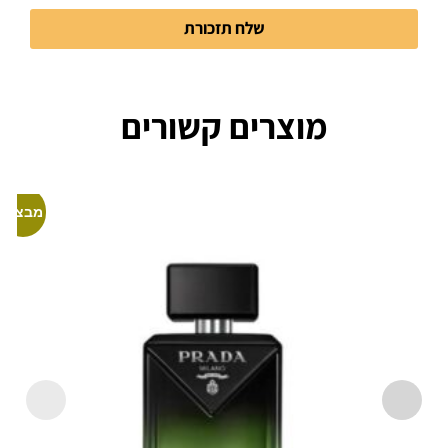
שלח תזכורת
מוצרים קשורים
מבצע!