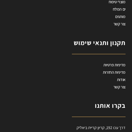
מוצרי טיפוח
ים המלח
מותגים
צור קשר
תקנון ותנאי שימוש
מדיניות פרטיות
מדיניות החזרות
אודות
צור קשר
בקרו אותנו
דרך עכו 192, קריון קריית ביאליק