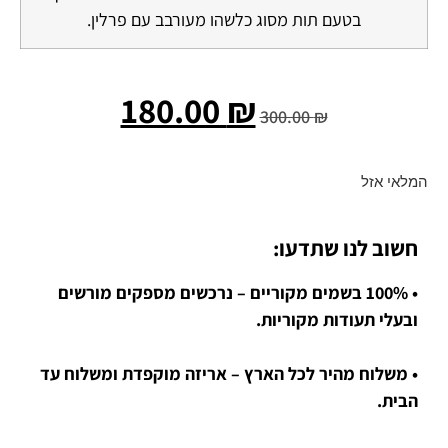
בטעם תות מסוג כלשהו מעורבב עם פרלין.
180.00
₪
300.00
₪
המלאי אזל
חשוב לנו שתדעו:
• 100% בשמים מקוריים – נרכשים מספקים מורשים
ובעלי תעודות מקוריות.
• משלוח מהיר לכל הארץ – אריזה מוקפדת ומשלוח עד
הבית.