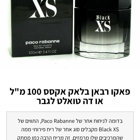
פאקו רבאן בלאק אקסס 100 מ"ל
או דה טואלט לגבר
בדומה לניחוח אחר של Paco Rabanne, התווים של
Black XS מקבלים סוג אחר של ריח פירותי ממה
שהמרכיבים שלו מרמזים. זה מריח הרבה כמו ממתק