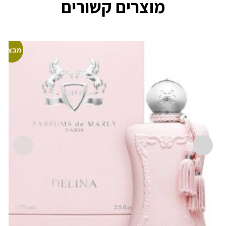
מוצרים קשורים
מבצע!