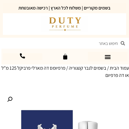
בשמים מקוריים | משלוח לכל הארץ | רכישה מאובטחת
עמוד הבית
/
בשמים לגבר קטגוריה
/ פרפיומס דה מארלי פרביקל 125 מ"ל
או דה פרפיום