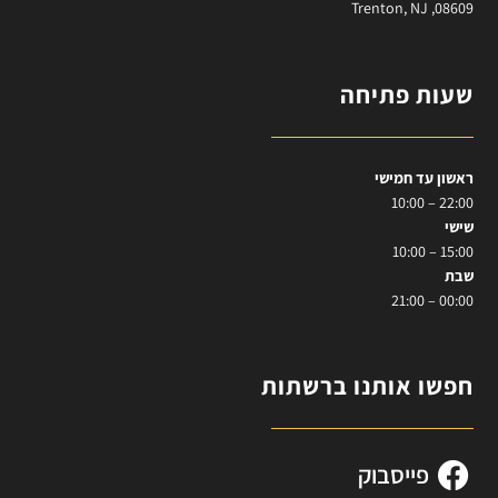
Trenton, NJ ,08609
שעות פתיחה
ראשון עד חמישי
22:00 – 10:00
שישי
15:00 – 10:00
שבת
00:00 – 21:00
חפשו אותנו ברשתות
פייסבוק