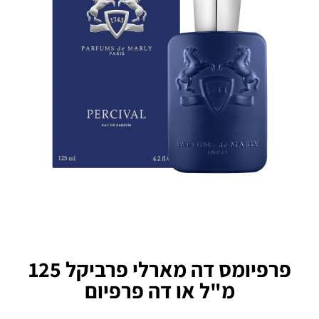
פרפיומס דה מארלי פרביקל 125
מ"ל או דה פרפיום