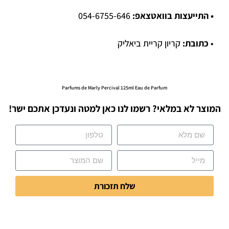
• התייעצות בוואטצאפ:
054-6755-646
•
כתובת:
קריון קריית ביאליק
Parfums de Marly Percival 125ml Eau de Parfum
המוצר לא במלאי? רשמו לנו כאן למטה ונעדכן אתכם ישר!
שלח תזכורת