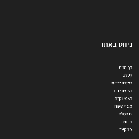
ניווט באתר
דף הבית
קטלוג
בשמים לאישה
בשמים לגבר
בשמי יוקרה
מוצרי טיפוח
ים המלח
מותגים
צור קשר