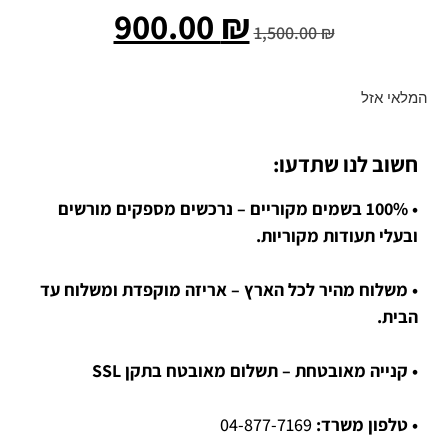
900.00
₪
1,500.00
₪
המלאי אזל
חשוב לנו שתדעו:
• 100% בשמים מקוריים – נרכשים מספקים מורשים
ובעלי תעודות מקוריות.
• משלוח מהיר לכל הארץ – אריזה מוקפדת ומשלוח עד
הבית.
• קנייה מאובטחת – תשלום מאובטח בתקן SSL
• טלפון משרד:
04-877-7169