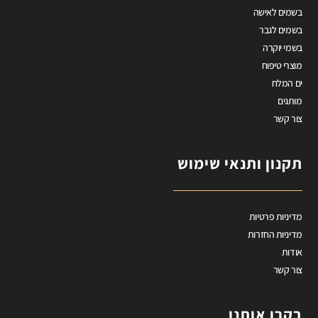
בשמים לאישה
בשמים לגבר
בשמי יוקרה
מוצרי טיפוח
ים המלח
מותגים
צור קשר
תקנון ותנאי שימוש
מדיניות פרטיות
מדיניות החזרות
אודות
צור קשר
בקרו אותנו