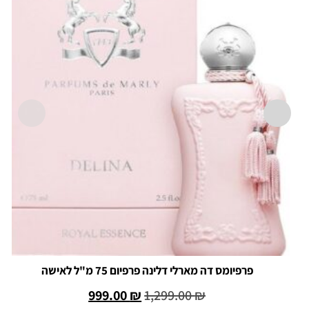
פרפיומס דה מארלי דלינה פרפיום 75 מ"ל לאישה
999.00
₪
1,299.00
₪