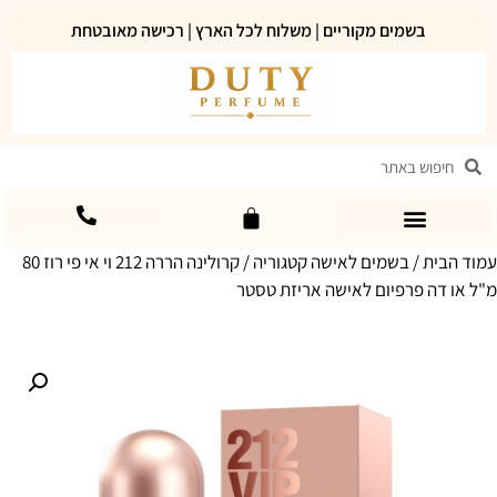
בשמים מקוריים | משלוח לכל הארץ | רכישה מאובטחת
עמוד הבית
/
בשמים לאישה קטגוריה
/ קרולינה הררה 212 וי אי פי רוז 80
מ"ל או דה פרפיום לאישה אריזת טסטר