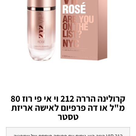
קרולינה הררה 212 וי אי פי רוז 80
מ"ל או דה פרפיום לאישה אריזת
טסטר