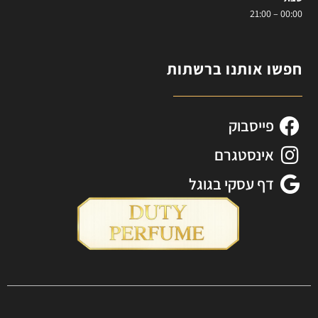
00:00 – 21:00
חפשו אותנו ברשתות
פייסבוק
אינסטגרם
דף עסקי בגוגל