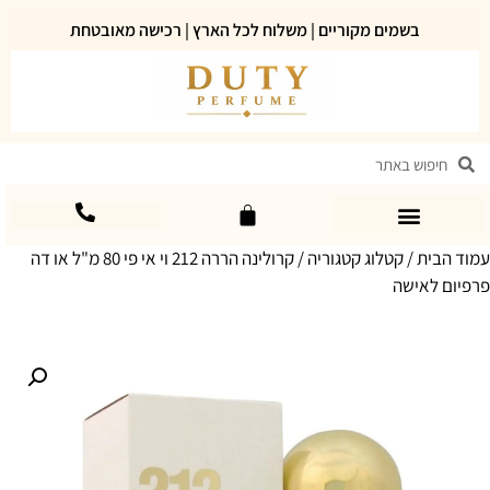
בשמים מקוריים | משלוח לכל הארץ | רכישה מאובטחת
עמוד הבית
/
קטלוג קטגוריה
/ קרולינה הררה 212 וי אי פי 80 מ"ל או דה
פרפיום לאישה