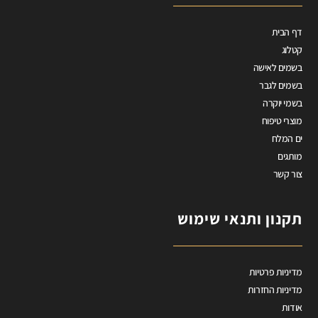
דף הבית
קטלוג
בשמים לאישה
בשמים לגבר
בשמי יוקרה
מוצרי טיפוח
ים המלח
מותגים
צור קשר
תקנון ותנאי שימוש
מדיניות פרטיות
מדיניות החזרות
אודות