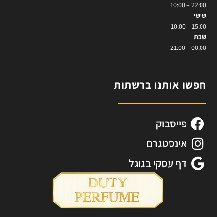
22:00 – 10:00
שישי
15:00 – 10:00
שבת
00:00 – 21:00
חפשו אותנו ברשתות
פייסבוק
אינסטגרם
דף עסקי בגוגל