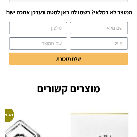
המוצר לא במלאי? רשמו לנו כאן למטה ונעדכן אתכם ישר!
שלח תזכורת
מוצרים קשורים
מבצע!