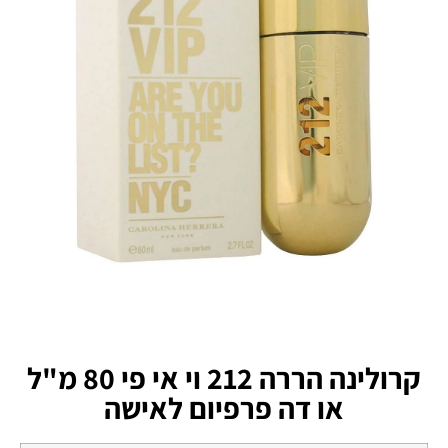
קרולינה הררה 212 וי אי פי 80 מ"ל
או דה פרפיום לאישה