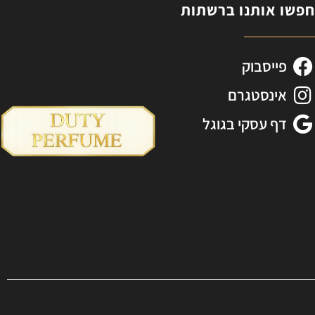
פשו אותנו ברשתות
פייסבוק
אינסטגרם
דף עסקי בגוגל