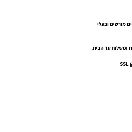
קים מורשים ובעלי
 ומשלוח עד הבית.
S