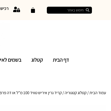
רכיש
דף הבית
קטלוג
בשמים לאי
עמוד הבית
/
קטלוג קטגוריה
/ קריד גרין איריש טוויד 100 מ"ל או דה פרפיום לגבר