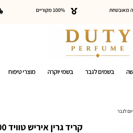
ה מאובטחת
100% מקוריים
שה
בשמים לגבר
בשמי יוקרה
מוצרי טיפוח