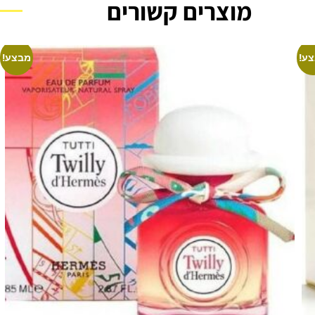
מוצרים קשורים
ע!
מבצע!