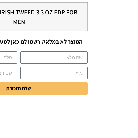
IRISH TWEED 3.3 OZ EDP FOR
MEN
המוצר לא במלאי? רשמו לנו כאן למטה
שלח תזכורת