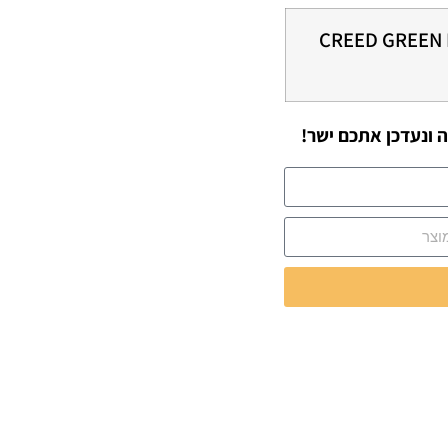
CREED GREEN 
 ונעדכן אתכם ישר!