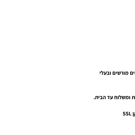
קים מורשים ובעלי
 ומשלוח עד הבית.
S