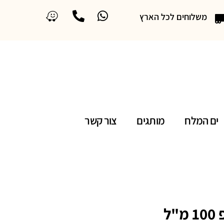
משלוחים לכל הארץ
ים המלח
מותגים
צור קשר