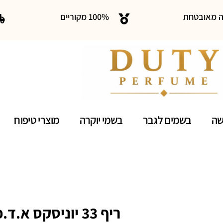
ה מאובטחת
100% מקוריים
שה
בשמים לגבר
בשמי יוקרה
מוצרי טיפוח
ריף 33 יוניסקס א.ד.פ 100 מ"ל