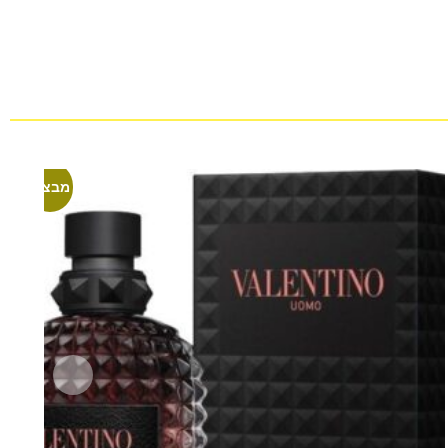
מבצע!