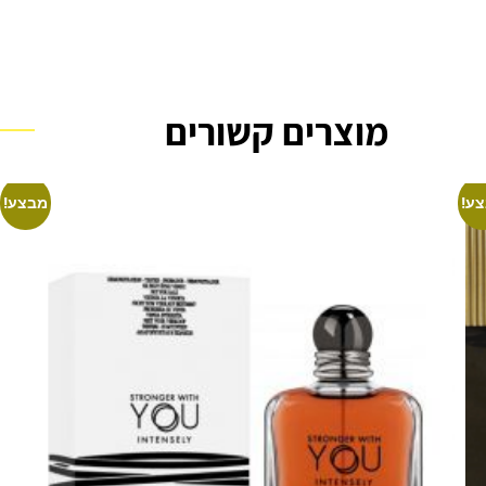
מוצרים קשורים
ע!
מבצע!