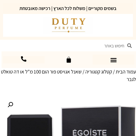
בשמים מקוריים | משלוח לכל הארץ | רכישה מאובטחת
עמוד הבית
/
קטלוג קטגוריה
/ שאנל אגויסט פור הום 100 מ"ל או דה טואלט
לגבר