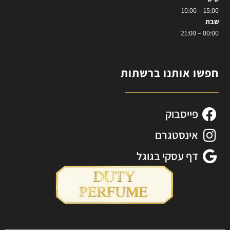
15:00 – 10:00
שבת
00:00 – 21:00
חפשו אותנו ברשתות
פייסבוק
אינסטגרם
דף עסקי בגוגל