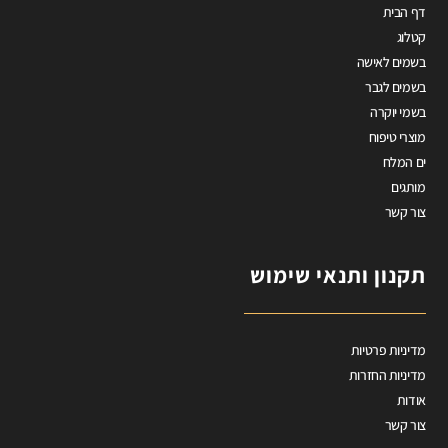
דף הבית
קטלוג
בשמים לאישה
בשמים לגבר
בשמי יוקרה
מוצרי טיפוח
ים המלח
מותגים
צור קשר
תקנון ותנאי שימוש
מדיניות פרטיות
מדיניות החזרות
אודות
צור קשר