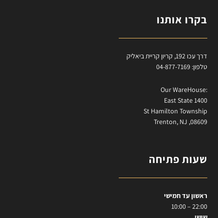
בקרו אותנו
דרך עכו 192, קריון קריית ביאליק
טלפון: 04-877-7169
:Our WareHouse
East State 1400
St Hamilton Township
Trenton, NJ ,08609
שעות פתיחה
ראשון עד חמישי
22:00 – 10:00
שישי