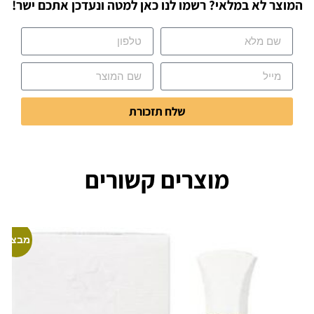
המוצר לא במלאי? רשמו לנו כאן למטה ונעדכן אתכם ישר!
שלח תזכורת
מוצרים קשורים
מבצע!