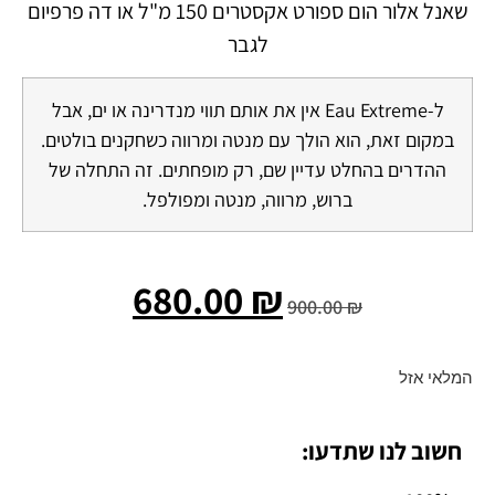
שאנל אלור הום ספורט אקסטרים 150 מ"ל או דה פרפיום
לגבר
ל-Eau Extreme אין את אותם תווי מנדרינה או ים, אבל
במקום זאת, הוא הולך עם מנטה ומרווה כשחקנים בולטים.
ההדרים בהחלט עדיין שם, רק מופחתים. זה התחלה של
ברוש, מרווה, מנטה ומפולפל.
680.00
₪
900.00
₪
המלאי אזל
חשוב לנו שתדעו: