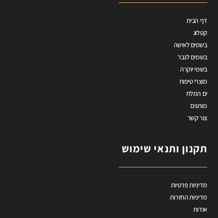
דף הבית
קטלוג
בשמים לאישה
בשמים לגבר
בשמי יוקרה
מוצרי טיפוח
ים המלח
מותגים
צור קשר
תקנון ותנאי שימוש
מדיניות פרטיות
מדיניות החזרות
אודות