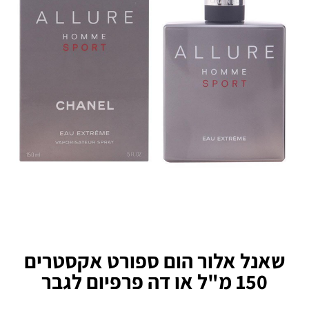
שאנל אלור הום ספורט אקסטרים
150 מ"ל או דה פרפיום לגבר