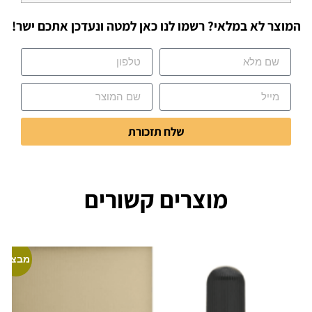
המוצר לא במלאי? רשמו לנו כאן למטה ונעדכן אתכם ישר!
שלח תזכורת
מוצרים קשורים
מבצע!