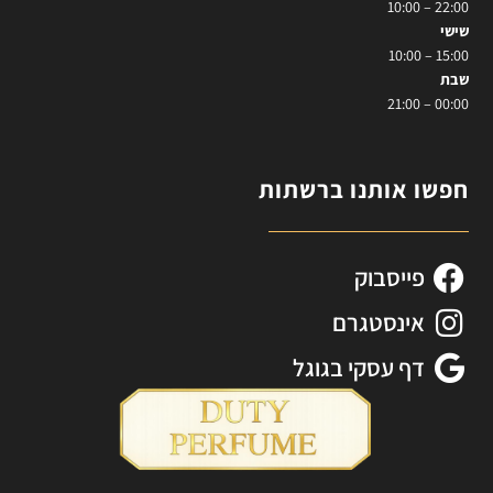
22:00 – 10:00
שישי
15:00 – 10:00
שבת
00:00 – 21:00
חפשו אותנו ברשתות
פייסבוק
אינסטגרם
דף עסקי בגוגל