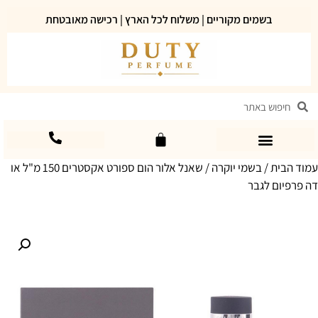
בשמים מקוריים | משלוח לכל הארץ | רכישה מאובטחת
עמוד הבית
/
בשמי יוקרה
/ שאנל אלור הום ספורט אקסטרים 150 מ"ל או
דה פרפיום לגבר