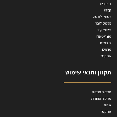
דף הבית
קטלוג
בשמים לאישה
בשמים לגבר
בשמי יוקרה
מוצרי טיפוח
ים המלח
מותגים
צור קשר
תקנון ותנאי שימוש
מדיניות פרטיות
מדיניות החזרות
אודות
צור קשר