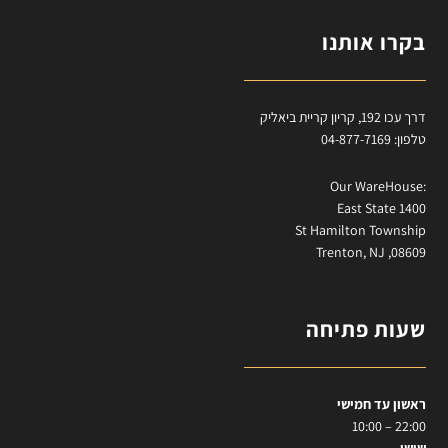
בקרו אותנו
דרך עכו 192, קריון קריית ביאליק
טלפון: 04-877-7169
:Our WareHouse
East State 1400
St Hamilton Township
Trenton, NJ ,08609
שעות פתיחה
ראשון עד חמישי
22:00 – 10:00