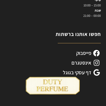
שישי
15:00 – 10:00
שבת
00:00 – 21:00
חפשו אותנו ברשתות
פייסבוק
אינסטגרם
דף עסקי בגוגל