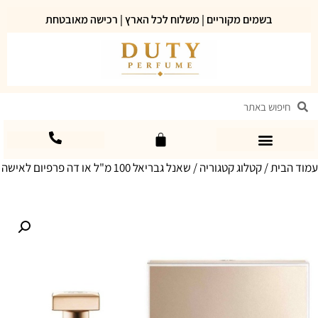
בשמים מקוריים | משלוח לכל הארץ | רכישה מאובטחת
עמוד הבית
/
קטלוג קטגוריה
/ שאנל גבריאל 100 מ"ל או דה פרפיום לאישה