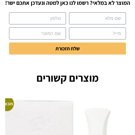
המוצר לא במלאי? רשמו לנו כאן למטה ונעדכן אתכם ישר!
שלח תזכורת
מוצרים קשורים
מבצע!