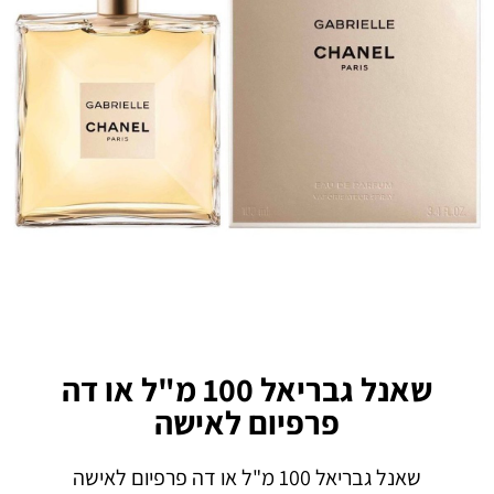
שאנל גבריאל 100 מ"ל או דה
פרפיום לאישה
שאנל גבריאל 100 מ"ל או דה פרפיום לאישה