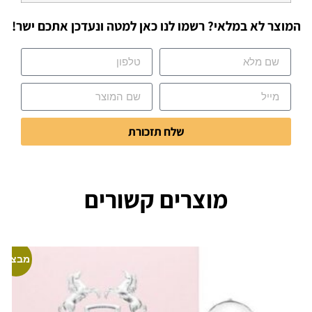
המוצר לא במלאי? רשמו לנו כאן למטה ונעדכן אתכם ישר!
שלח תזכורת
מוצרים קשורים
מבצע!