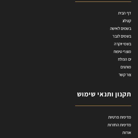
דף הבית
קטלוג
בשמים לאישה
בשמים לגבר
בשמי יוקרה
מוצרי טיפוח
ים המלח
מותגים
צור קשר
תקנון ותנאי שימוש
מדיניות פרטיות
מדיניות החזרות
אודות