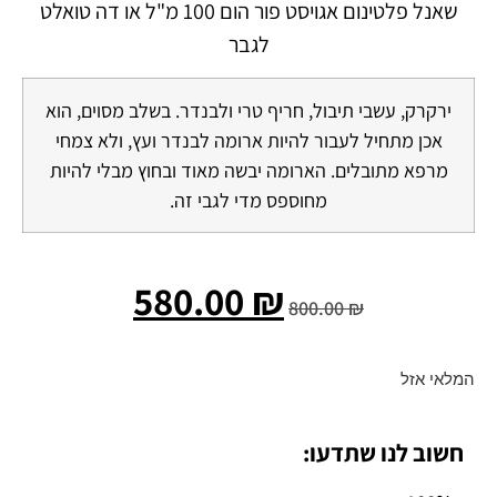
שאנל פלטינום אגויסט פור הום 100 מ"ל או דה טואלט
לגבר
ירקרק, עשבי תיבול, חריף טרי ולבנדר. בשלב מסוים, הוא
אכן מתחיל לעבור להיות ארומה לבנדר ועץ, ולא צמחי
מרפא מתובלים. הארומה יבשה מאוד ובחוץ מבלי להיות
מחוספס מדי לגבי זה.
580.00
₪
800.00
₪
המלאי אזל
חשוב לנו שתדעו: