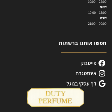
22:00 – 10:00
שישי
15:00 – 10:00
שבת
00:00 – 21:00
חפשו אותנו ברשתות
פייסבוק
אינסטגרם
דף עסקי בגוגל