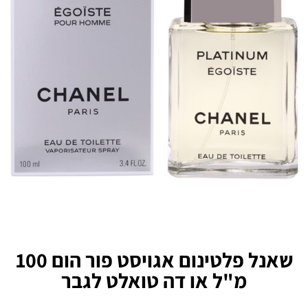
שאנל פלטינום אגויסט פור הום 100
מ"ל או דה טואלט לגבר