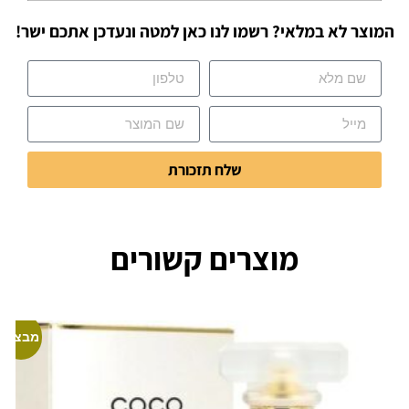
המוצר לא במלאי? רשמו לנו כאן למטה ונעדכן אתכם ישר!
שלח תזכורת
מוצרים קשורים
מבצע!