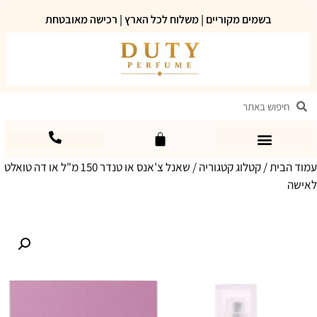
בשמים מקוריים | משלוח לכל הארץ | רכישה מאובטחת
עמוד הבית
/
קטלוג קטגוריה
/ שאנל צ'אנס או טנדר 150 מ"ל או דה טואלט
לאישה