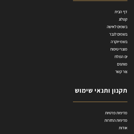
דף הבית
קטלוג
בשמים לאישה
בשמים לגבר
בשמי יוקרה
מוצרי טיפוח
ים המלח
מותגים
צור קשר
תקנון ותנאי שימוש
מדיניות פרטיות
מדיניות החזרות
אודות