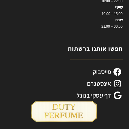
22:00 – 10:00
שישי
15:00 – 10:00
שבת
00:00 – 21:00
חפשו אותנו ברשתות
פייסבוק
אינסטגרם
דף עסקי בגוגל