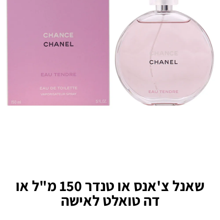
שאנל צ'אנס או טנדר 150 מ"ל או
דה טואלט לאישה