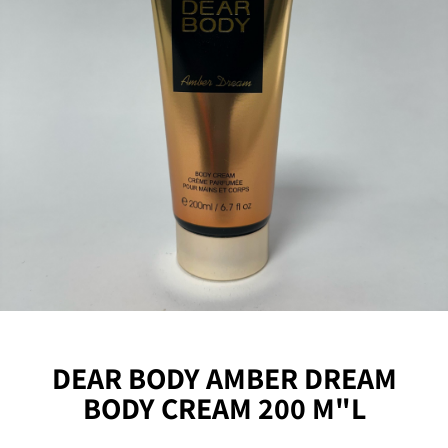
DEAR BODY AMBER DREAM
BODY CREAM 200 M"L