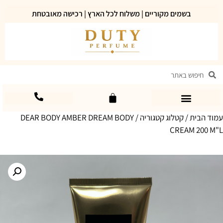
בשמים מקוריים | משלוח לכל הארץ | רכישה מאובטחת
עמוד הבית
/
קטלוג קטגוריה
/ DEAR BODY AMBER DREAM BODY
CREAM 200 M"L