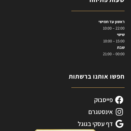
ראשון עד חמישי
22:00 – 10:00
שישי
15:00 – 10:00
שבת
00:00 – 21:00
חפשו אותנו ברשתות
פייסבוק
אינסטגרם
דף עסקי בגוגל