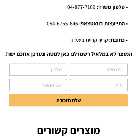
• טלפון משרד:
04-877-7169
• התייעצות בוואטצאפ:
054-6755-646
•
כתובת:
קריון קריית ביאליק
המוצר לא במלאי? רשמו לנו כאן למטה ונעדכן אתכם ישר!
שלח תזכורת
מוצרים קשורים