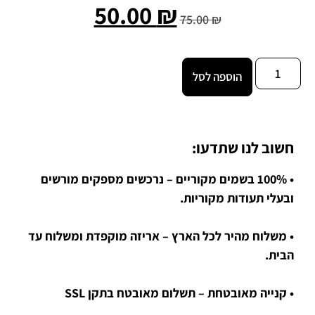
50.00
₪
75.00
₪
הוספה לסל
חשוב לנו שתדעו:
• 100% בשמים מקוריים – נרכשים מספקים מורשים
ובעלי תעודות מקוריות.
• משלוח מהיר לכל הארץ – אריזה מוקפדת ומשלוח עד
הבית.
• קנייה מאובטחת – תשלום מאובטח בתקן SSL