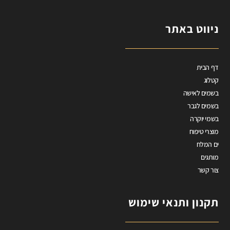
ניווט באתר
דף הבית
קטלוג
בשמים לאישה
בשמים לגבר
בשמי יוקרה
מוצרי טיפוח
ים המלח
מותגים
צור קשר
תקנון ותנאי שימוש