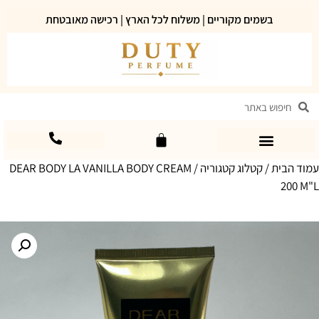
בשמים מקוריים | משלוח לכל הארץ | רכישה מאובטחת
עמוד הבית
/
קטלוג קטגוריה
/ DEAR BODY LA VANILLA BODY CREAM
200 M"L