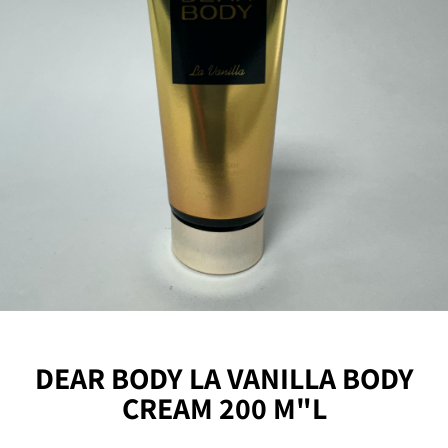
DEAR BODY LA VANILLA BODY
CREAM 200 M"L