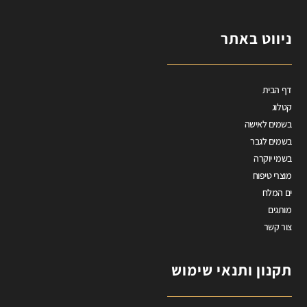
ניווט באתר
דף הבית
קטלוג
בשמים לאישה
בשמים לגבר
בשמי יוקרה
מוצרי טיפוח
ים המלח
מותגים
צור קשר
תקנון ותנאי שימוש