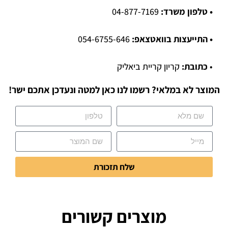
• טלפון משרד:
04-877-7169
• התייעצות בוואטצאפ:
054-6755-646
•
כתובת:
קריון קריית ביאליק
המוצר לא במלאי? רשמו לנו כאן למטה ונעדכן אתכם ישר!
שלח תזכורת
מוצרים קשורים