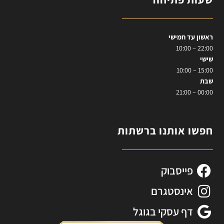
ראשון עד חמישי
22:00 – 10:00
שישי
15:00 – 10:00
שבת
00:00 – 21:00
חפשו אותנו ברשתות
פייסבוק
אינסטגרם
דף עסקי בגוגל