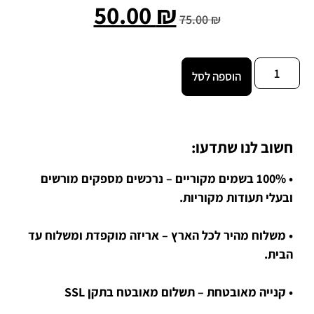
50.00
₪
75.00
₪
הוספה לסל
חשוב לנו שתדעו:
• 100% בשמים מקוריים – נרכשים מספקים מורשים
ובעלי תעודות מקוריות.
• משלוח מהיר לכל הארץ – אריזה מוקפדת ומשלוח עד
הבית.
• קנייה מאובטחת – תשלום מאובטח בתקן SSL